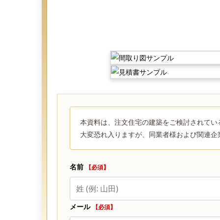
本資料は、注文住宅の建築をご検討されてい
大変恐れ入りますが、同業者様および関連企
名前
【必須】
メール
【必須】