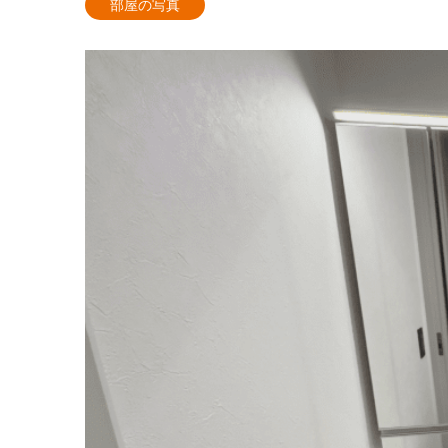
部屋の写真