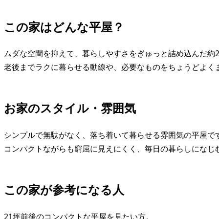
この家はどんな平屋？
ムダな空間を抑えて、暮らしやすさをぎゅっと詰め込んだ約2
老後までラクに暮らせる動線や、必要なものをちょうどよく
お家のスタイル・雰囲気
シンプルで無駄がなく、落ち着いて暮らせる雰囲気の平屋で
コンパクトながらも窮屈に見えにくく、毎日の暮らしになじ
この家が参考になる人
21坪前後のコンパクトな平屋を見たい方。