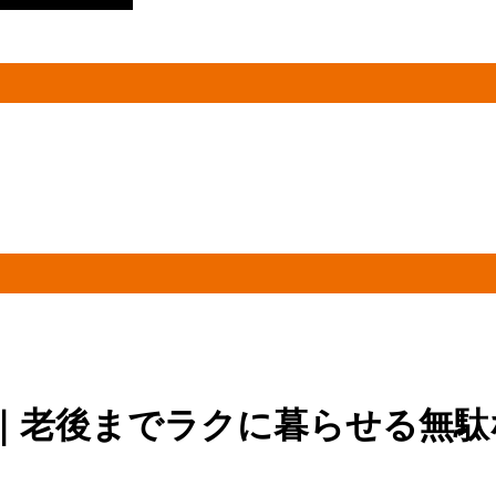
｜老後までラクに暮らせる無駄な