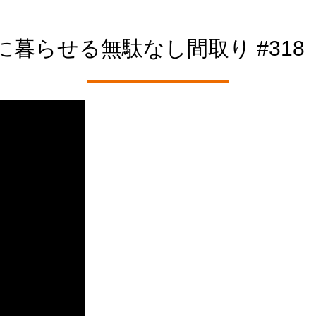
暮らせる無駄なし間取り #318