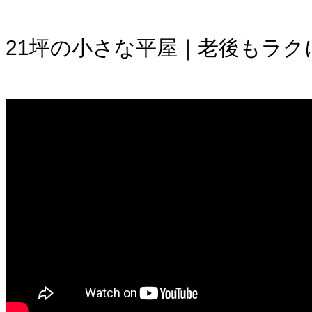
21坪の小さな平屋｜老後もラクに