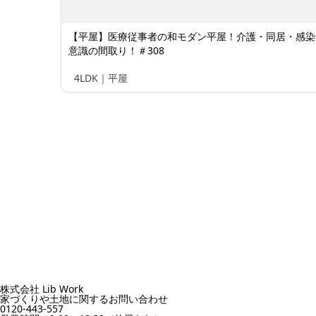
【平屋】医療従事者の和モダン平屋！介護・同居・感染
意識の間取り！＃308
4LDK｜平屋
株式会社 Lib Work
家づくりや土地に関するお問い合わせ
0120-443-557