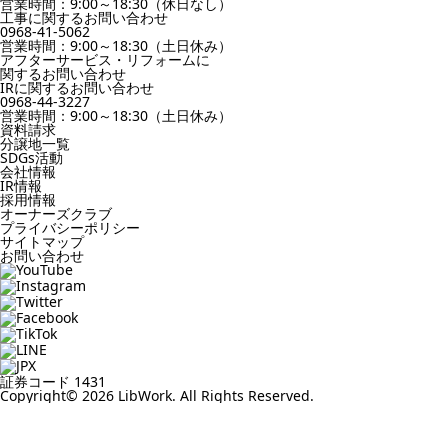
営業時間：9:00～18:30（休日なし）
工事に関するお問い合わせ
0968-41-5062
営業時間：9:00～18:30（土日休み）
アフターサービス・リフォームに
関するお問い合わせ
IRに関するお問い合わせ
0968-44-3227
営業時間：9:00～18:30（土日休み）
資料請求
分譲地一覧
SDGs活動
会社情報
IR情報
採用情報
オーナーズクラブ
プライバシーポリシー
サイトマップ
お問い合わせ
証券コード 1431
Copyright© 2026 LibWork. All Rights Reserved.