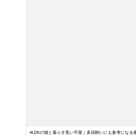
4LDKの猫と暮らす黒い平屋｜多頭飼いにも参考になる家 