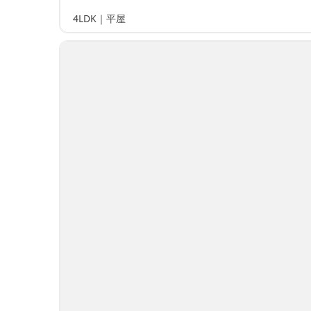
4LDK｜平屋