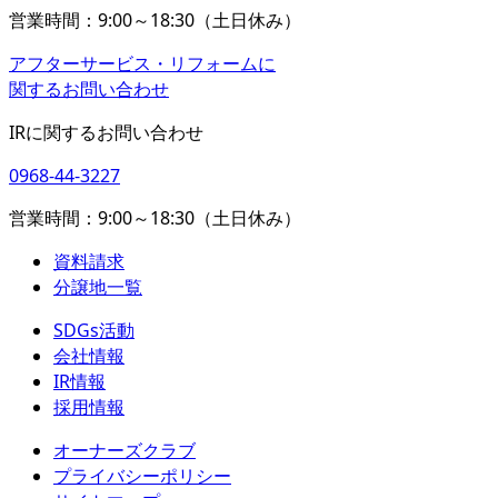
営業時間：9:00～18:30（土日休み）
アフターサービス・リフォームに
関するお問い合わせ
IRに関するお問い合わせ
0968-44-3227
営業時間：9:00～18:30（土日休み）
資料請求
分譲地一覧
SDGs活動
会社情報
IR情報
採用情報
オーナーズクラブ
プライバシーポリシー