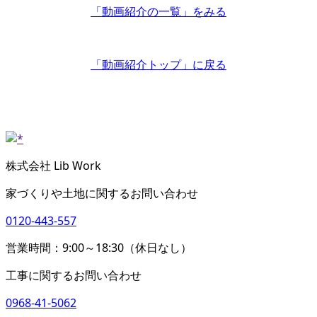
「動画紹介の一覧」
をみる
「動画紹介トップ」
に戻る
株式会社 Lib Work
家づくりや土地に関するお問い合わせ
0120-443-557
営業時間：9:00～18:30（休日なし）
工事に関するお問い合わせ
0968-41-5062