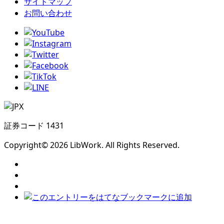
サイトマップ
お問い合わせ
証券コード 1431
Copyright© 2026 LibWork. All Rights Reserved.