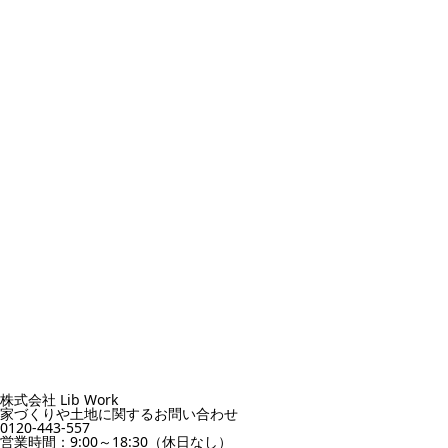
株式会社 Lib Work
家づくりや土地に関するお問い合わせ
0120-443-557
営業時間：9:00～18:30（休日なし）