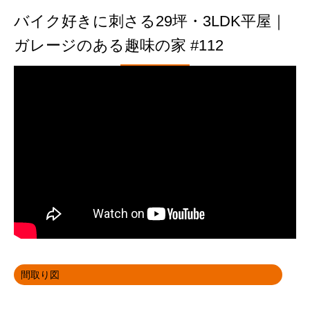
バイク好きに刺さる29坪・3LDK平屋｜
ガレージのある趣味の家 #112
間取り図