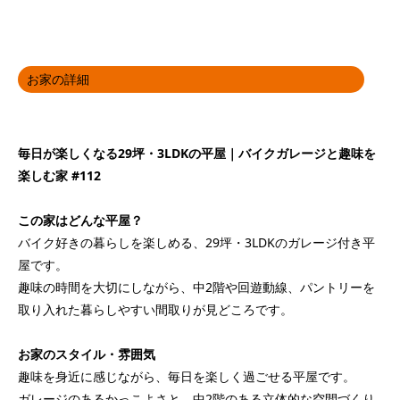
お家の詳細
毎日が楽しくなる29坪・3LDKの平屋｜バイクガレージと趣味を
楽しむ家 #112
この家はどんな平屋？
バイク好きの暮らしを楽しめる、29坪・3LDKのガレージ付き平
屋です。
趣味の時間を大切にしながら、中2階や回遊動線、パントリーを
取り入れた暮らしやすい間取りが見どころです。
お家のスタイル・雰囲気
趣味を身近に感じながら、毎日を楽しく過ごせる平屋です。
ガレージのあるかっこよさと、中2階のある立体的な空間づくり