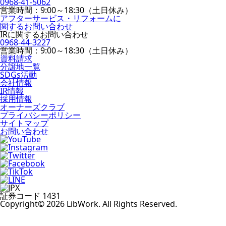
0968-41-5062
営業時間：9:00～18:30（土日休み）
アフターサービス・リフォームに
関するお問い合わせ
IRに関するお問い合わせ
0968-44-3227
営業時間：9:00～18:30（土日休み）
資料請求
分譲地一覧
SDGs活動
会社情報
IR情報
採用情報
オーナーズクラブ
プライバシーポリシー
サイトマップ
お問い合わせ
証券コード 1431
Copyright© 2026 LibWork. All Rights Reserved.