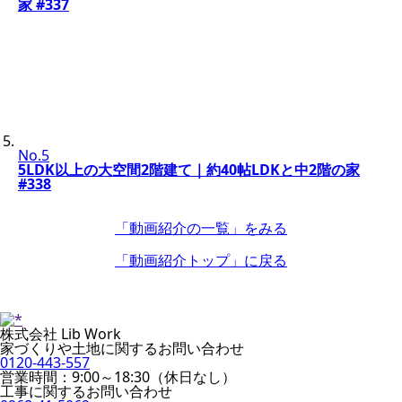
家 #337
No.5
5LDK以上の大空間2階建て｜約40帖LDKと中2階の家
#338
「動画紹介の一覧」
をみる
「動画紹介トップ」
に戻る
株式会社 Lib Work
家づくりや土地に関するお問い合わせ
0120-443-557
営業時間：9:00～18:30（休日なし）
工事に関するお問い合わせ