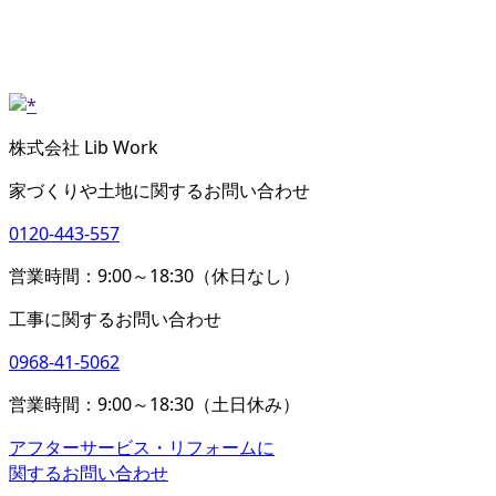
株式会社 Lib Work
家づくりや土地に関するお問い合わせ
0120-443-557
営業時間：9:00～18:30（休日なし）
工事に関するお問い合わせ
0968-41-5062
営業時間：9:00～18:30（土日休み）
アフターサービス・リフォームに
関するお問い合わせ