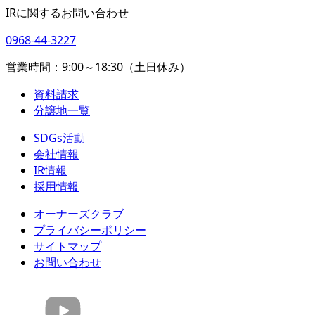
IRに関するお問い合わせ
0968-44-3227
営業時間：9:00～18:30（土日休み）
資料請求
分譲地一覧
SDGs活動
会社情報
IR情報
採用情報
オーナーズクラブ
プライバシーポリシー
サイトマップ
お問い合わせ