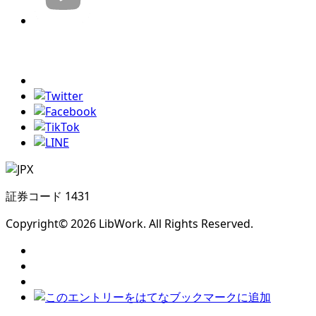
証券コード 1431
Copyright© 2026 LibWork. All Rights Reserved.