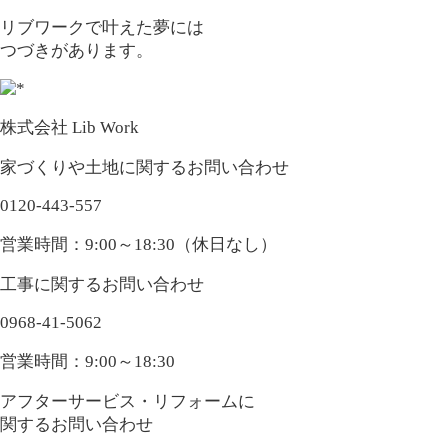
リブワークで叶えた夢には
つづきがあります。
株式会社 Lib Work
家づくりや土地に関するお問い合わせ
0120-443-557
営業時間：9:00～18:30（休日なし）
工事に関するお問い合わせ
0968-41-5062
営業時間：9:00～18:30
アフターサービス・リフォームに
関するお問い合わせ