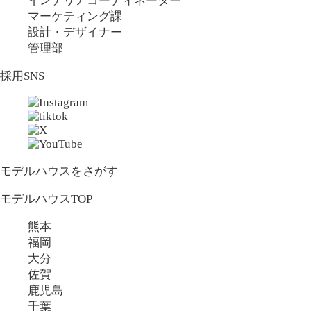
インテリアコーディネーター
マーケティング課
設計・デザイナー
管理部
採用SNS
モデルハウスをさがす
モデルハウスTOP
熊本
福岡
大分
佐賀
鹿児島
千葉