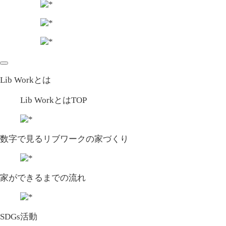
Lib Workとは
Lib WorkとはTOP
数字で⾒るリブワークの家づくり
家ができるまでの流れ
SDGs活動