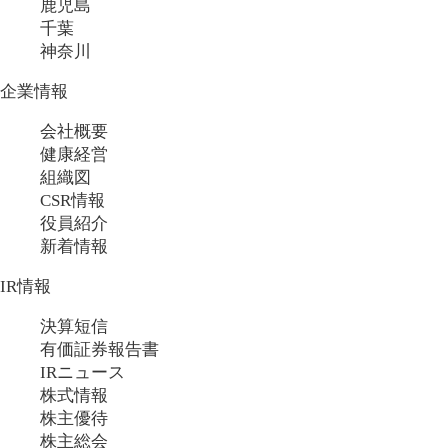
鹿児島
千葉
神奈川
企業情報
会社概要
健康経営
組織図
CSR情報
役員紹介
新着情報
IR情報
決算短信
有価証券報告書
IRニュース
株式情報
株主優待
株主総会