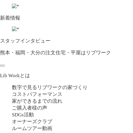
新着情報
スタッフインタビュー
熊本・福岡・大分の注文住宅・平屋はリブワーク
Lib Workとは
数字で見るリブワークの家づくり
コストパフォーマンス
家ができるまでの流れ
ご購入者様の声
SDGs活動
オーナーズクラブ
ルームツアー動画