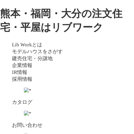
熊本・福岡・大分の注文住
宅・平屋はリブワーク
Lib Workとは
モデルハウスをさがす
建売住宅・分譲地
企業情報
IR情報
採用情報
カタログ
お問い合わせ