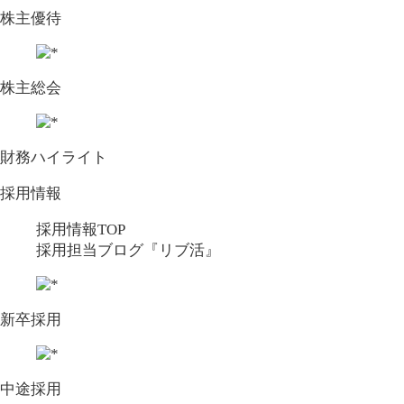
株主優待
株主総会
財務ハイライト
採用情報
採用情報TOP
採用担当ブログ『リブ活』
新卒採用
中途採用