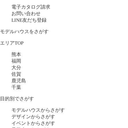
電子カタログ請求
お問い合わせ
LINE友だち登録
モデルハウスをさがす
エリアTOP
熊本
福岡
大分
佐賀
鹿児島
千葉
目的別でさがす
モデルハウスからさがす
デザインからさがす
イベントからさがす