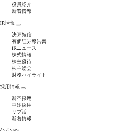
役員紹介
新着情報
IR情報
決算短信
有価証券報告書
IRニュース
株式情報
株主優待
株主総会
財務ハイライト
採用情報
新卒採用
中途採用
リブ活
新着情報
公式SNS