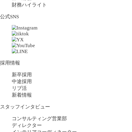
財務ハイライト
公式SNS
採用情報
新卒採用
中途採用
リブ活
新着情報
スタッフインタビュー
コンサルティング営業部
ディレクター