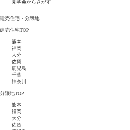
見学会からさがす
建売住宅・分譲地
建売住宅TOP
熊本
福岡
大分
佐賀
鹿児島
千葉
神奈川
分譲地TOP
熊本
福岡
大分
佐賀