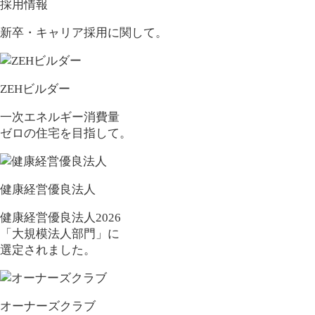
採用情報
新卒・キャリア採用に関して。
ZEHビルダー
一次エネルギー消費量
ゼロの住宅を目指して。
健康経営優良法人
健康経営優良法人2026
「大規模法人部門」に
選定されました。
オーナーズクラブ