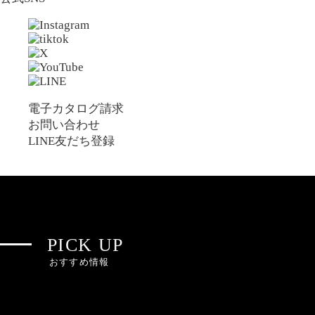
電子カタログ請求
お問い合わせ
LINE友だち登録
PICK UP
おすすめ情報