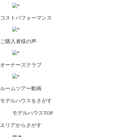
コストパフォーマンス
ご購入者様の声
オーナーズクラブ
ルームツアー動画
モデルハウスをさがす
モデルハウスTOP
エリアからさがす