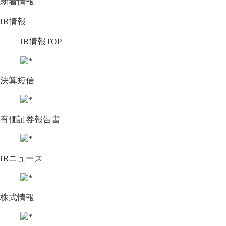
新着情報
IR情報
IR情報TOP
決算短信
有価証券報告書
IRニュース
株式情報