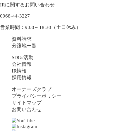
IRに関するお問い合わせ
0968-44-3227
営業時間：9:00～18:30（土日休み）
資料請求
分譲地一覧
SDGs活動
会社情報
IR情報
採用情報
オーナーズクラブ
プライバシーポリシー
サイトマップ
お問い合わせ