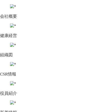
会社概要
健康経営
組織図
CSR情報
役員紹介