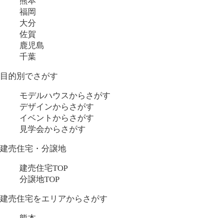
熊本
福岡
大分
佐賀
鹿児島
千葉
目的別でさがす
モデルハウスからさがす
デザインからさがす
イベントからさがす
見学会からさがす
建売住宅・分譲地
建売住宅TOP
分譲地TOP
建売住宅をエリアからさがす