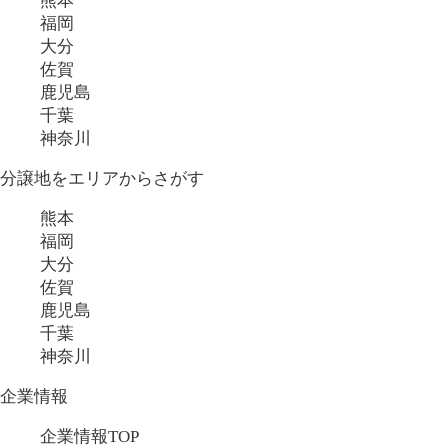
熊本
福岡
大分
佐賀
鹿児島
千葉
神奈川
分譲地をエリアからさがす
熊本
福岡
大分
佐賀
鹿児島
千葉
神奈川
企業情報
企業情報TOP