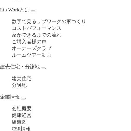
Lib Workとは
数字で見るリブワークの家づくり
コストパフォーマンス
家ができるまでの流れ
ご購入者様の声
オーナーズクラブ
ルームツアー動画
建売住宅・分譲地
建売住宅
分譲地
企業情報
会社概要
健康経営
組織図
CSR情報