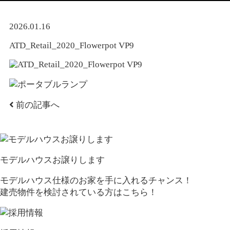
2026.01.16
ATD_Retail_2020_Flowerpot VP9
前の記事へ
モデルハウスお譲りします
モデルハウス仕様のお家を手に入れるチャンス！
建売物件を検討されている方はこちら！