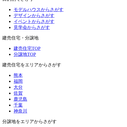
モデルハウスからさがす
デザインからさがす
イベントからさがす
見学会からさがす
建売住宅・分譲地
建売住宅TOP
分譲地TOP
建売住宅をエリアからさがす
熊本
福岡
大分
佐賀
鹿児島
千葉
神奈川
分譲地をエリアからさがす