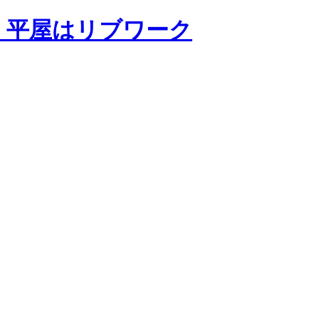
・平屋はリブワーク