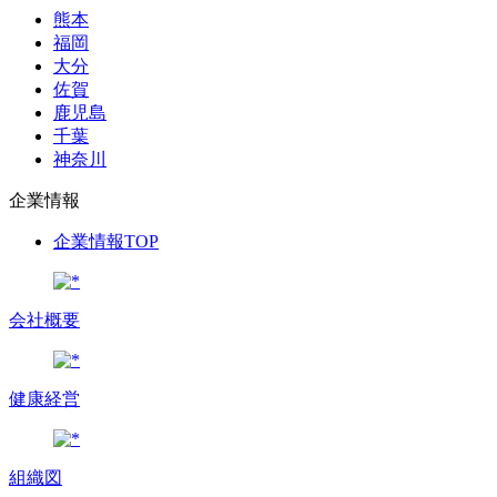
熊本
福岡
大分
佐賀
鹿児島
千葉
神奈川
企業情報
企業情報TOP
会社概要
健康経営
組織図