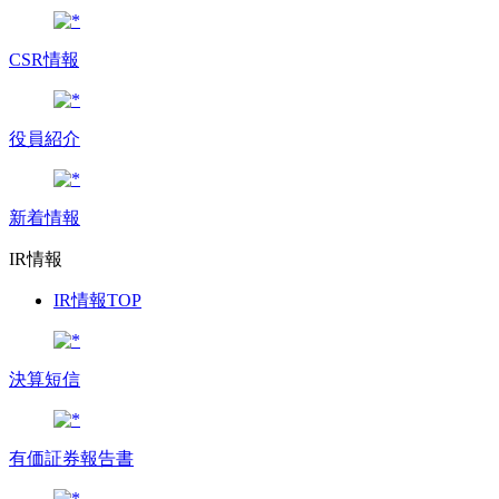
CSR情報
役員紹介
新着情報
IR情報
IR情報TOP
決算短信
有価証券報告書