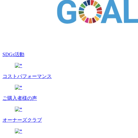
SDGs活動
コストパフォーマンス
ご購入者様の声
オーナーズクラブ