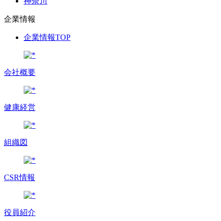
神奈川
企業情報
企業情報TOP
会社概要
健康経営
組織図
CSR情報
役員紹介