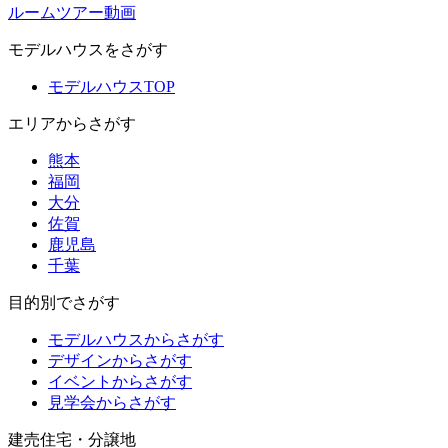
ルームツアー動画
モデルハウスをさがす
モデルハウスTOP
エリアからさがす
熊本
福岡
大分
佐賀
鹿児島
千葉
目的別でさがす
モデルハウスからさがす
デザインからさがす
イベントからさがす
見学会からさがす
建売住宅・分譲地