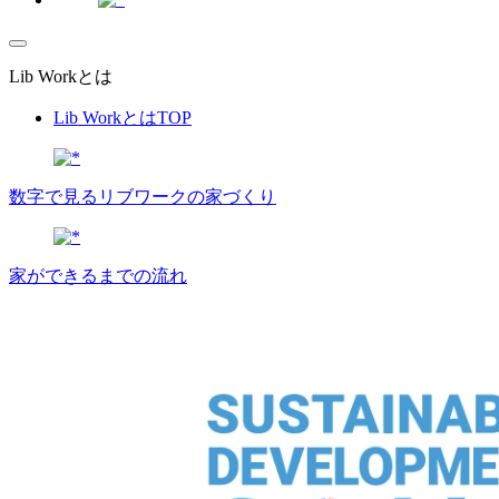
Lib Workとは
Lib WorkとはTOP
数字で⾒るリブワークの家づくり
家ができるまでの流れ