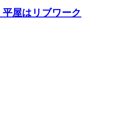
・平屋はリブワーク