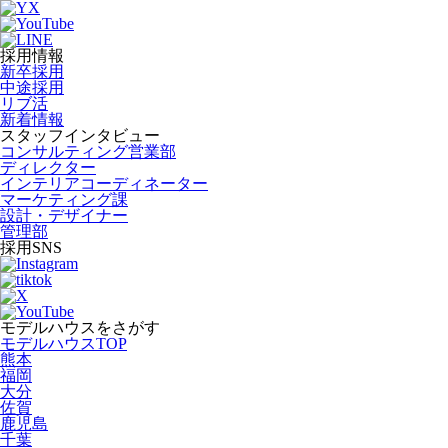
採用情報
新卒採用
中途採用
リブ活
新着情報
スタッフインタビュー
コンサルティング営業部
ディレクター
インテリアコーディネーター
マーケティング課
設計・デザイナー
管理部
採用SNS
モデルハウスをさがす
モデルハウスTOP
熊本
福岡
大分
佐賀
鹿児島
千葉