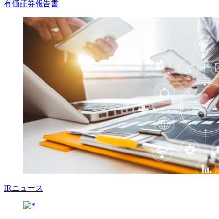
有価証券報告書
IRニュース