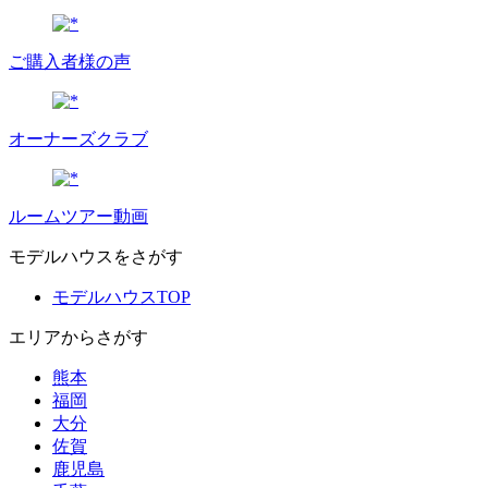
ご購入者様の声
オーナーズクラブ
ルームツアー動画
モデルハウスをさがす
モデルハウスTOP
エリアからさがす
熊本
福岡
大分
佐賀
鹿児島