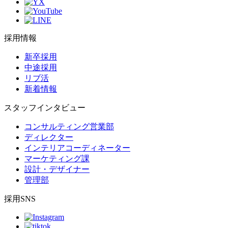
採用情報
新卒採用
中途採用
リブ活
新着情報
スタッフインタビュー
コンサルティング営業部
ディレクター
インテリアコーディネーター
マーケティング課
設計・デザイナー
管理部
採用SNS