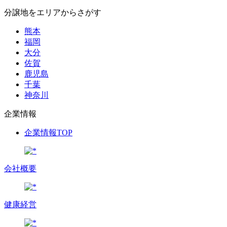
分譲地をエリアからさがす
熊本
福岡
大分
佐賀
鹿児島
千葉
神奈川
企業情報
企業情報TOP
会社概要
健康経営