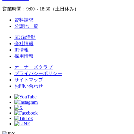
営業時間：9:00～18:30（土日休み）
資料請求
分譲地一覧
SDGs活動
会社情報
IR情報
採用情報
オーナーズクラブ
プライバシーポリシー
サイトマップ
お問い合わせ