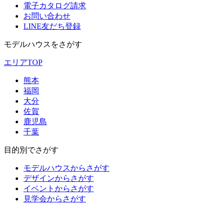
電子カタログ請求
お問い合わせ
LINE友だち登録
モデルハウスをさがす
エリアTOP
熊本
福岡
大分
佐賀
鹿児島
千葉
目的別でさがす
モデルハウスからさがす
デザインからさがす
イベントからさがす
見学会からさがす