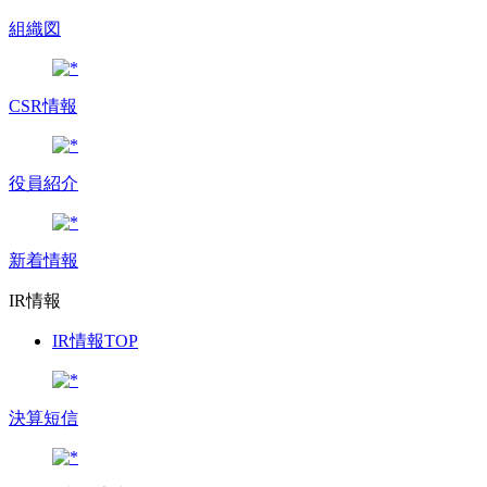
組織図
CSR情報
役員紹介
新着情報
IR情報
IR情報TOP
決算短信