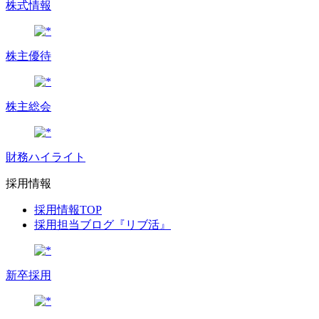
株式情報
株主優待
株主総会
財務ハイライト
採用情報
採用情報TOP
採用担当ブログ『リブ活』
新卒採用