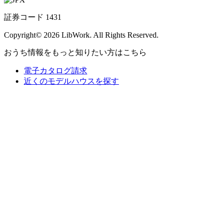
証券コード 1431
Copyright© 2026 LibWork. All Rights Reserved.
おうち情報をもっと知りたい方はこちら
電子カタログ請求
近くの
モデルハウスを探す