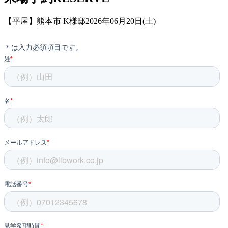
【平屋】熊本市 K様邸2026年06月20日(土)