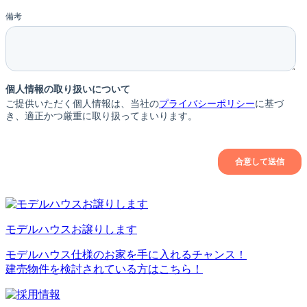
モデルハウスお譲りします
モデルハウス仕様のお家を手に入れるチャンス！
建売物件を検討されている方はこちら！