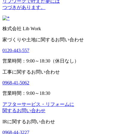
リブワークで叶えた夢には
つづきがあります。
株式会社 Lib Work
家づくりや土地に関するお問い合わせ
0120-443-557
営業時間：9:00～18:30（休日なし）
工事に関するお問い合わせ
0968-41-5062
営業時間：9:00～18:30
アフターサービス・リフォームに
関するお問い合わせ
IRに関するお問い合わせ
0968-44-3227