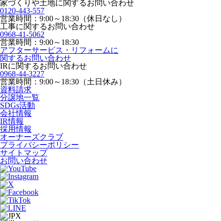
家づくりや土地に関するお問い合わせ
0120-443-557
営業時間：9:00～18:30（休日なし）
工事に関するお問い合わせ
0968-41-5062
営業時間：9:00～18:30
アフターサービス・リフォームに
関するお問い合わせ
IRに関するお問い合わせ
0968-44-3227
営業時間：9:00～18:30（土日休み）
資料請求
分譲地一覧
SDGs活動
会社情報
IR情報
採用情報
オーナーズクラブ
プライバシーポリシー
サイトマップ
お問い合わせ