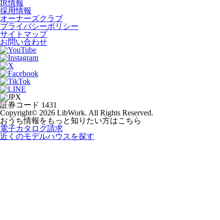
IR情報
採用情報
オーナーズクラブ
プライバシーポリシー
サイトマップ
お問い合わせ
証券コード 1431
Copyright© 2026 LibWork. All Rights Reserved.
おうち情報をもっと知りたい方はこちら
電子カタログ請求
近くの
モデルハウスを探す