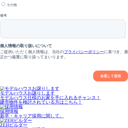
モデルハウスお譲りします
モデルハウス仕様のお家を手に入れるチャンス！
建売物件を検討されている方はこちら！
採用情報
新卒・キャリア採用に関して。
ZEHビルダー