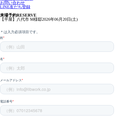
お問い合わせ
LINE友だち登録
来場予約
RESERVE
【平屋】八代市 M様邸2026年06月20日(土)