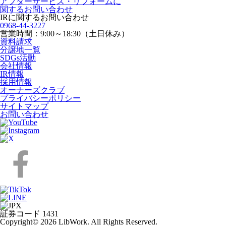
アフターサービス・リフォームに
関するお問い合わせ
IRに関するお問い合わせ
0968-44-3227
営業時間：9:00～18:30（土日休み）
資料請求
分譲地一覧
SDGs活動
会社情報
IR情報
採用情報
オーナーズクラブ
プライバシーポリシー
サイトマップ
お問い合わせ
証券コード 1431
Copyright© 2026 LibWork. All Rights Reserved.