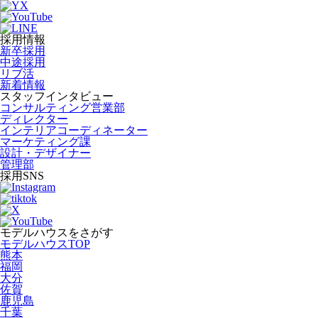
採用情報
新卒採用
中途採用
リブ活
新着情報
スタッフインタビュー
コンサルティング営業部
ディレクター
インテリアコーディネーター
マーケティング課
設計・デザイナー
管理部
採用SNS
モデルハウスをさがす
モデルハウスTOP
熊本
福岡
大分
佐賀
鹿児島
千葉