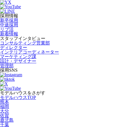
採用情報
新卒採用
中途採用
リブ活
新着情報
スタッフインタビュー
コンサルティング営業部
ディレクター
インテリアコーディネーター
マーケティング課
設計・デザイナー
管理部
採用SNS
モデルハウスをさがす
モデルハウスTOP
熊本
福岡
大分
佐賀
鹿児島
千葉