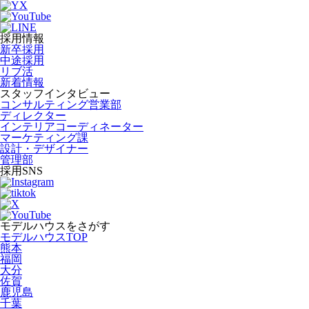
採用情報
新卒採用
中途採用
リブ活
新着情報
スタッフインタビュー
コンサルティング営業部
ディレクター
インテリアコーディネーター
マーケティング課
設計・デザイナー
管理部
採用SNS
モデルハウスをさがす
モデルハウスTOP
熊本
福岡
大分
佐賀
鹿児島
千葉