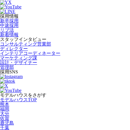
採用情報
新卒採用
中途採用
リブ活
新着情報
スタッフインタビュー
コンサルティング営業部
ディレクター
インテリアコーディネーター
マーケティング課
設計・デザイナー
管理部
採用SNS
モデルハウスをさがす
モデルハウスTOP
熊本
福岡
大分
佐賀
鹿児島
千葉