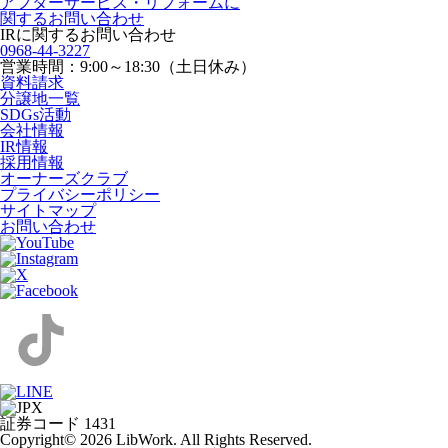
アフターサービス・リフォームに
関するお問い合わせ
IRに関するお問い合わせ
0968-44-3227
営業時間：9:00～18:30（土日休み）
資料請求
分譲地一覧
SDGs活動
会社情報
IR情報
採用情報
オーナーズクラブ
プライバシーポリシー
サイトマップ
お問い合わせ
証券コード 1431
Copyright© 2026 LibWork. All Rights Reserved.