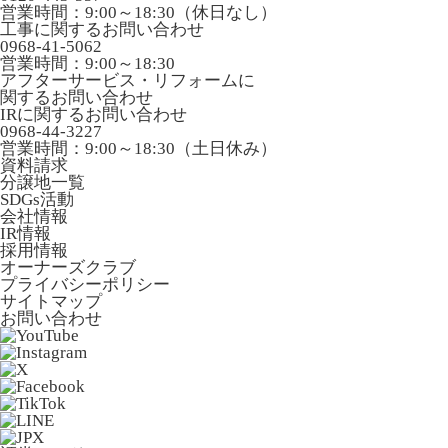
営業時間：9:00～18:30（休日なし）
工事に関するお問い合わせ
0968-41-5062
営業時間：9:00～18:30
アフターサービス・リフォームに
関するお問い合わせ
IRに関するお問い合わせ
0968-44-3227
営業時間：9:00～18:30（土日休み）
資料請求
分譲地一覧
SDGs活動
会社情報
IR情報
採用情報
オーナーズクラブ
プライバシーポリシー
サイトマップ
お問い合わせ