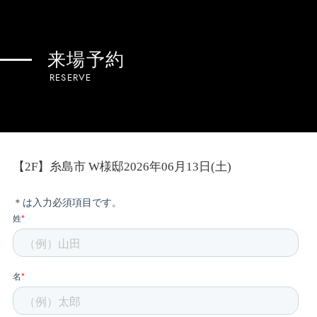
来場予約
RESERVE
【2F】糸島市 W様邸2026年06月13日(土)