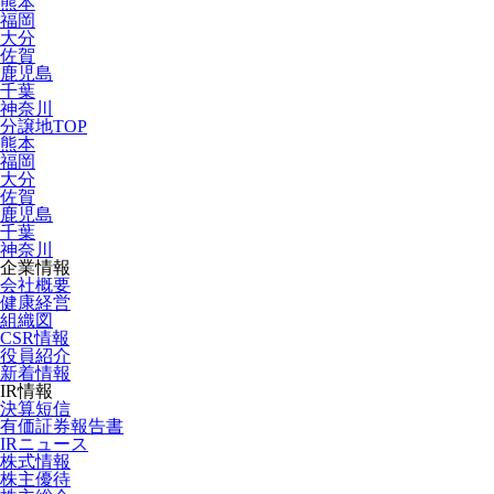
熊本
福岡
大分
佐賀
鹿児島
千葉
神奈川
分譲地TOP
熊本
福岡
大分
佐賀
鹿児島
千葉
神奈川
企業情報
会社概要
健康経営
組織図
CSR情報
役員紹介
新着情報
IR情報
決算短信
有価証券報告書
IRニュース
株式情報
株主優待