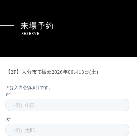
来場予約
RESERVE
【2F】大分市 T様邸2026年06月13日(土)