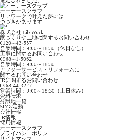
選定されました。
オーナーズクラブ
リブワークで叶えた夢には
つづきがあります。
株式会社 Lib Work
家づくりや土地に関するお問い合わせ
0120-443-557
営業時間：9:00～18:30（休日なし）
工事に関するお問い合わせ
0968-41-5062
営業時間：9:00～18:30
アフターサービス・リフォームに
関するお問い合わせ
IRに関するお問い合わせ
0968-44-3227
営業時間：9:00～18:30（土日休み）
資料請求
分譲地一覧
SDGs活動
会社情報
IR情報
採用情報
オーナーズクラブ
プライバシーポリシー
サイトマップ