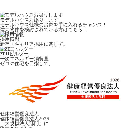
モデルハウスお譲りします
モデルハウス仕様のお家を手に入れるチャンス！
建売物件を検討されている方はこちら！
採用情報
新卒・キャリア採用に関して。
ZEHビルダー
一次エネルギー消費量
ゼロの住宅を目指して。
健康経営優良法人
健康経営優良法人2026
「大規模法人部門」に