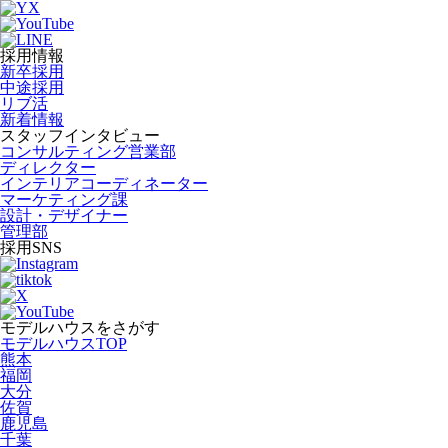
採用情報
新卒採用
中途採用
リブ活
新着情報
スタッフインタビュー
コンサルティング営業部
ディレクター
インテリアコーディネーター
マーケティング課
設計・デザイナー
管理部
採用SNS
モデルハウスをさがす
モデルハウスTOP
熊本
福岡
大分
佐賀
鹿児島
千葉