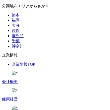
分譲地をエリアからさがす
熊本
福岡
大分
佐賀
鹿児島
千葉
神奈川
企業情報
企業情報TOP
会社概要
健康経営