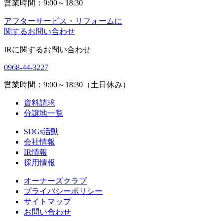
営業時間：9:00～18:30
アフターサービス・リフォームに
関するお問い合わせ
IRに関するお問い合わせ
0968-44-3227
営業時間：9:00～18:30（土日休み）
資料請求
分譲地一覧
SDGs活動
会社情報
IR情報
採用情報
オーナーズクラブ
プライバシーポリシー
サイトマップ
お問い合わせ