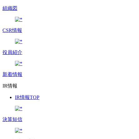
組織図
CSR情報
役員紹介
新着情報
IR情報
IR情報TOP
決算短信