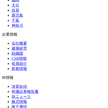
福岡
大分
佐賀
鹿児島
千葉
神奈川
企業情報
会社概要
健康経営
組織図
CSR情報
役員紹介
新着情報
IR情報
決算短信
有価証券報告書
IRニュース
株式情報
株主優待