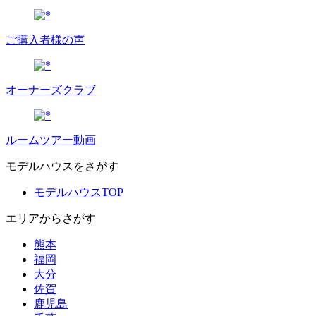
ご購入者様の声
オーナーズクラブ
ルームツアー動画
モデルハウスをさがす
モデルハウスTOP
エリアからさがす
熊本
福岡
大分
佐賀
鹿児島