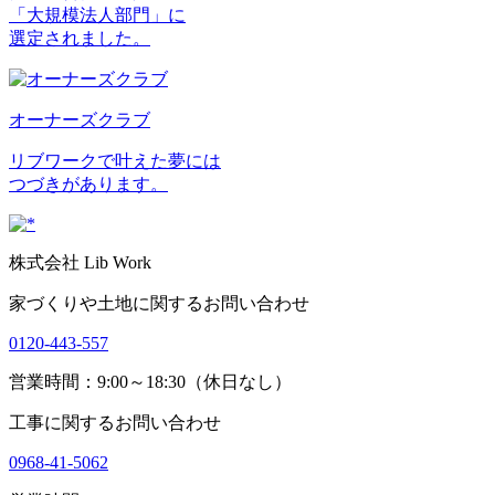
「大規模法人部門」に
選定されました。
オーナーズクラブ
リブワークで叶えた夢には
つづきがあります。
株式会社 Lib Work
家づくりや土地に関するお問い合わせ
0120-443-557
営業時間：9:00～18:30（休日なし）
工事に関するお問い合わせ
0968-41-5062