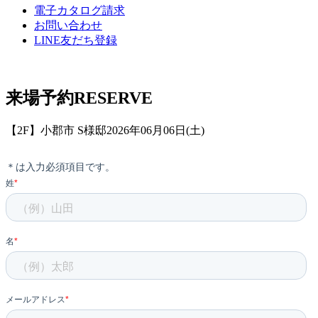
電子カタログ請求
お問い合わせ
LINE友だち登録
来場予約
RESERVE
【2F】小郡市 S様邸2026年06月06日(土)