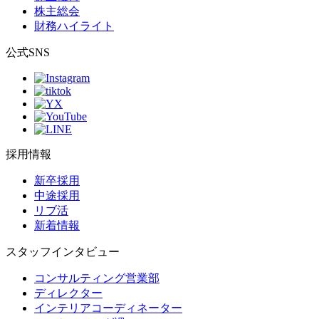
株主総会
財務ハイライト
公式SNS
採用情報
新卒採用
中途採用
リブ活
新着情報
スタッフインタビュー
コンサルティング営業部
ディレクター
インテリアコーディネーター