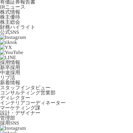
有価証券報告書
IRニュース
株式情報
株主優待
株主総会
財務ハイライト
公式SNS
採用情報
新卒採用
中途採用
リブ活
新着情報
スタッフインタビュー
コンサルティング営業部
ディレクター
インテリアコーディネーター
マーケティング課
設計・デザイナー
管理部
採用SNS