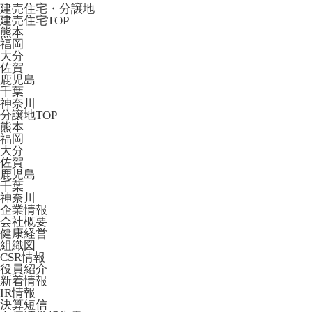
建売住宅・分譲地
建売住宅TOP
熊本
福岡
大分
佐賀
鹿児島
千葉
神奈川
分譲地TOP
熊本
福岡
大分
佐賀
鹿児島
千葉
神奈川
企業情報
会社概要
健康経営
組織図
CSR情報
役員紹介
新着情報
IR情報
決算短信