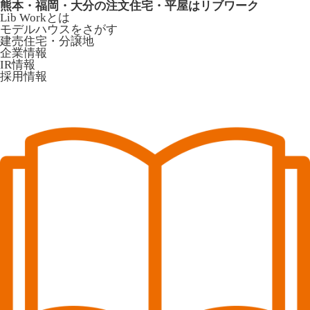
熊本・福岡・大分の注文住宅・平屋はリブワーク
Lib Workとは
モデルハウスをさがす
建売住宅・分譲地
企業情報
IR情報
採用情報