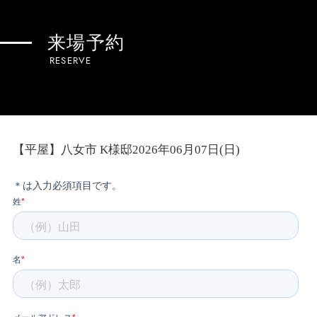
来場予約
RESERVE
【平屋】八女市 K様邸2026年06月07日(日)