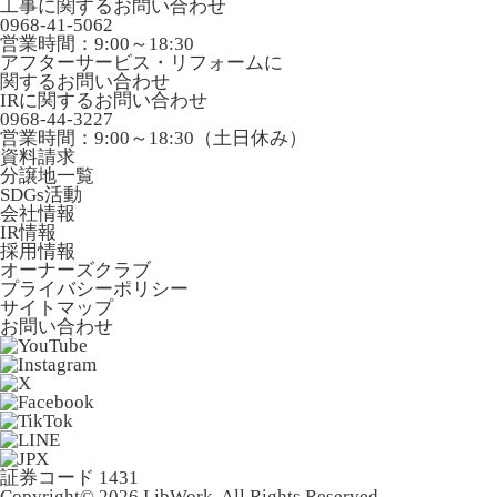
工事に関するお問い合わせ
0968-41-5062
営業時間：9:00～18:30
アフターサービス・リフォームに
関するお問い合わせ
IRに関するお問い合わせ
0968-44-3227
営業時間：9:00～18:30（土日休み）
資料請求
分譲地一覧
SDGs活動
会社情報
IR情報
採用情報
オーナーズクラブ
プライバシーポリシー
サイトマップ
お問い合わせ
証券コード 1431
Copyright© 2026 LibWork. All Rights Reserved.