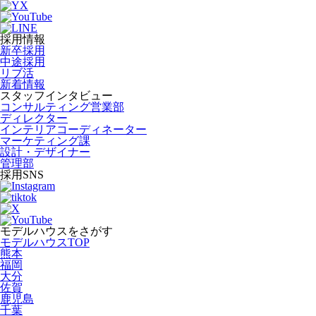
採用情報
新卒採用
中途採用
リブ活
新着情報
スタッフインタビュー
コンサルティング営業部
ディレクター
インテリアコーディネーター
マーケティング課
設計・デザイナー
管理部
採用SNS
モデルハウスをさがす
モデルハウスTOP
熊本
福岡
大分
佐賀
鹿児島
千葉