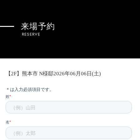
来場予約
RESERVE
【2F】熊本市 N様邸2026年06月06日(土)