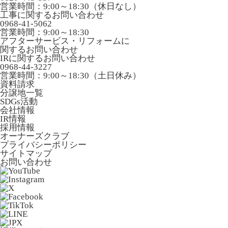
営業時間：9:00～18:30（休日なし）
工事に関するお問い合わせ
0968-41-5062
営業時間：9:00～18:30
アフターサービス・リフォームに
関するお問い合わせ
IRに関するお問い合わせ
0968-44-3227
営業時間：9:00～18:30（土日休み）
資料請求
分譲地一覧
SDGs活動
会社情報
IR情報
採用情報
オーナーズクラブ
プライバシーポリシー
サイトマップ
お問い合わせ