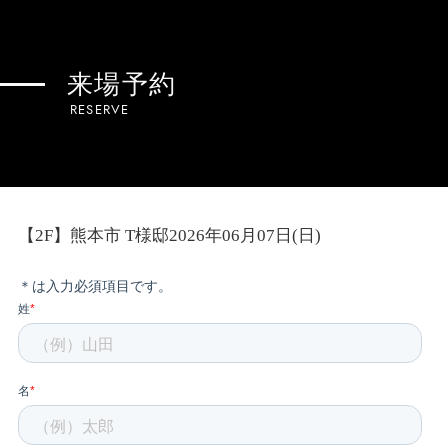
来場予約
RESERVE
【2F】熊本市 T様邸2026年06月07日(日)