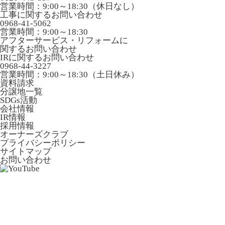
営業時間：9:00～18:30（休日なし）
工事に関するお問い合わせ
0968-41-5062
営業時間：9:00～18:30
アフターサービス・リフォームに
関するお問い合わせ
IRに関するお問い合わせ
0968-44-3227
営業時間：9:00～18:30（土日休み）
資料請求
分譲地一覧
SDGs活動
会社情報
IR情報
採用情報
オーナーズクラブ
プライバシーポリシー
サイトマップ
お問い合わせ