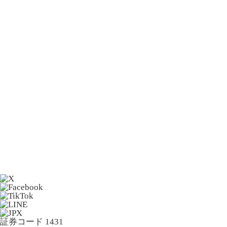
証券コード 1431