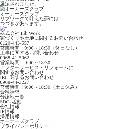
選定されました。
オーナーズクラブ
リブワークで叶えた夢には
つづきがあります。
株式会社 Lib Work
家づくりや土地に関するお問い合わせ
0120-443-557
営業時間：9:00～18:30（休日なし）
工事に関するお問い合わせ
0968-41-5062
営業時間：9:00～18:30
アフターサービス・リフォームに
関するお問い合わせ
IRに関するお問い合わせ
0968-44-3227
営業時間：9:00～18:30（土日休み）
資料請求
分譲地一覧
SDGs活動
会社情報
IR情報
採用情報
オーナーズクラブ
プライバシーポリシー