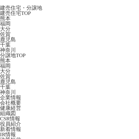
建売住宅・分譲地
建売住宅TOP
熊本
福岡
大分
佐賀
鹿児島
千葉
神奈川
分譲地TOP
熊本
福岡
大分
佐賀
鹿児島
千葉
神奈川
企業情報
会社概要
健康経営
組織図
CSR情報
役員紹介
新着情報
IR情報