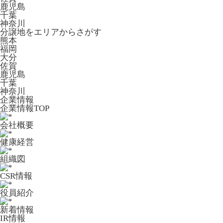
鹿児島
千葉
神奈川
分譲地をエリアからさがす
熊本
福岡
大分
佐賀
鹿児島
千葉
神奈川
企業情報
企業情報TOP
会社概要
健康経営
組織図
CSR情報
役員紹介
新着情報
IR情報