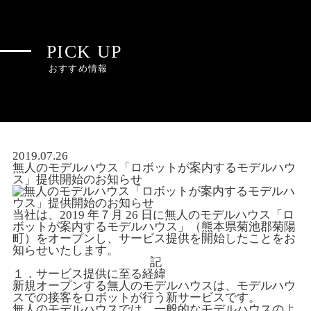
PICK UP
おすすめ情報
2019.07.26
無人のモデルハウス「ロボットが案内するモデルハウ
ス」提供開始のお知らせ
当社は、2019 年７月 26 日に無人のモデルハウス「ロ
ボットが案内するモデルハウス」（熊本県菊池郡菊陽
町）をオープンし、サービス提供を開始したことをお
知らせいたします。
記
１．サービス提供に至る経緯
新規オープンする無人のモデルハウスは、モデルハウ
スでの接客をロボットが行う新サービスです。
無人のモデルハウスでは、一般的なモデルハウスのよ