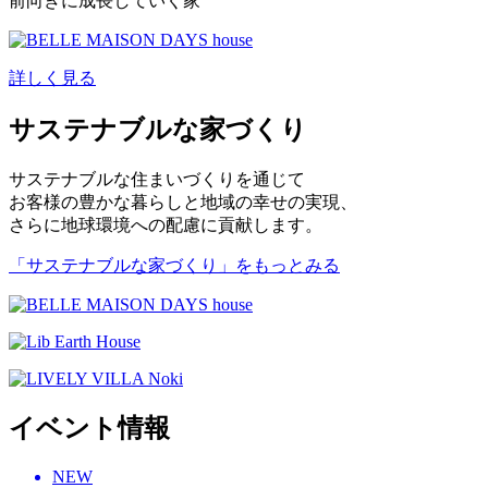
前向きに成長していく家
詳しく見る
サステナブルな家づくり
サステナブルな住まいづくりを通じて
お客様の豊かな暮らしと地域の幸せの実現、
さらに地球環境への配慮に貢献します。
「サステナブルな家づくり」
をもっとみる
イベント情報
NEW