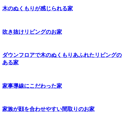
木のぬくもりが感じられる家
吹き抜けリビングのお家
ダウンフロアで木のぬくもりあふれたリビングの
ある家
家事導線にこだわった家
家族が顔を合わせやすい間取りのお家