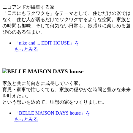
ニコアンドが編集する家
「日常にもワクワクを」をテーマとして、住むだけの器では
なく、住む人が居るだけでワクワクするような空間。家族と
の時間も趣味、そして何気ない日常も、欲張りに楽しめる遊
び心のある住まい。
「niko and ... EDIT HOUSE」
を
もっとみる
家族と共に前向きに成長していく家。
育児・家事で忙しくても、家族の穏やかな時間と豊かな未来
を叶えたい。
という想いを込めて、理想の家をつくりました。
「BELLE MAISON DAYS house」
を
もっとみる