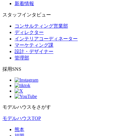
新着情報
スタッフインタビュー
コンサルティング営業部
ディレクター
インテリアコーディネーター
マーケティング課
設計・デザイナー
管理部
採用SNS
モデルハウスをさがす
モデルハウスTOP
熊本
福岡