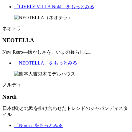
「LIVELY VILLA Noki」
をもっとみる
ネオテラ
NEOTELLA
New Retro—懐かしさを、いまの暮らしに。
「NEOTELLA」
をもっとみる
ノルディ
Nordi
日本(和)と北欧を掛け合わせたトレンドのジャパンディスタ
イル
「Nordi」
をもっとみる