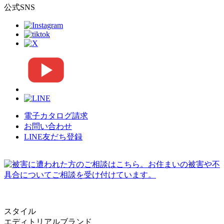
公式SNS
電子カタログ請求
お問い合わせ
LINE友だち登録
スタイル
エディトリアルブランド