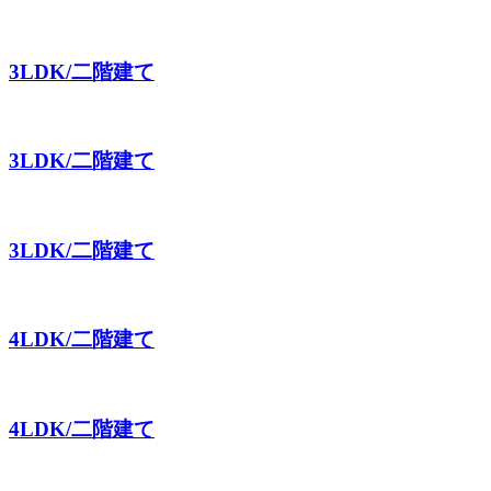
3LDK/二階建て
3LDK/二階建て
3LDK/二階建て
4LDK/二階建て
4LDK/二階建て