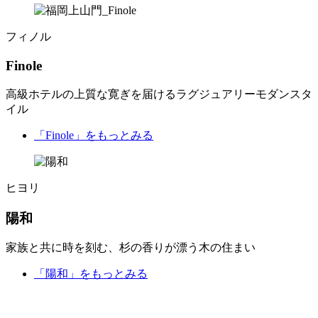
フィノル
Finole
高級ホテルの上質な寛ぎを届けるラグジュアリーモダンスタ
イル
「Finole」
をもっとみる
ヒヨリ
陽和
家族と共に時を刻む、杉の香りが漂う木の住まい
「陽和」
をもっとみる