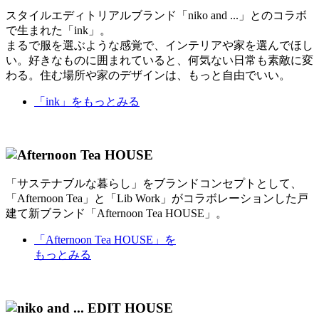
スタイルエディトリアルブランド「niko and ...」とのコラボ
で生まれた「ink」。
まるで服を選ぶような感覚で、インテリアや家を選んでほし
い。好きなものに囲まれていると、何気ない日常も素敵に変
わる。住む場所や家のデザインは、もっと自由でいい。
「ink」
をもっとみる
「サステナブルな暮らし」をブランドコンセプトとして、
「Afternoon Tea」と「Lib Work」がコラボレーションした戸
建て新ブランド「Afternoon Tea HOUSE」。
「Afternoon Tea HOUSE」
を
もっとみる