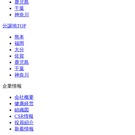
鹿児島
千葉
神奈川
分譲地TOP
熊本
福岡
大分
佐賀
鹿児島
千葉
神奈川
企業情報
会社概要
健康経営
組織図
CSR情報
役員紹介
新着情報