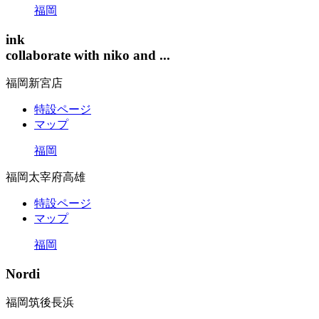
福岡
ink
collaborate with niko and ...
福岡新宮店
特設ページ
マップ
福岡
福岡太宰府高雄
特設ページ
マップ
福岡
Nordi
福岡筑後長浜