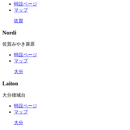
特設ページ
マップ
佐賀
Nordi
佐賀みやき簑原
特設ページ
マップ
大分
Laiton
大分雄城台
特設ページ
マップ
大分