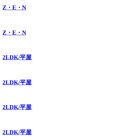
Z・E・N
Z・E・N
2LDK/平屋
2LDK/平屋
2LDK/平屋
2LDK/平屋