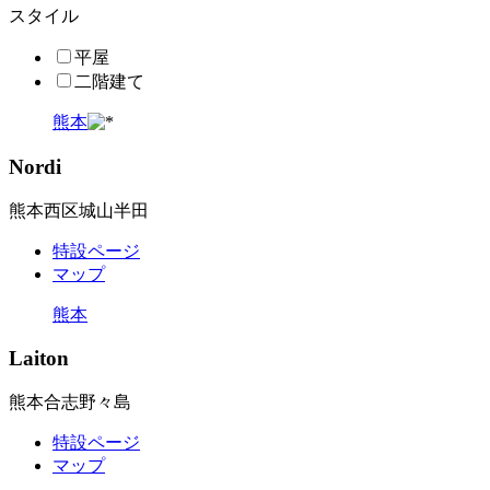
スタイル
平屋
二階建て
熊本
Nordi
熊本西区城山半田
特設ページ
マップ
熊本
Laiton
熊本合志野々島
特設ページ
マップ