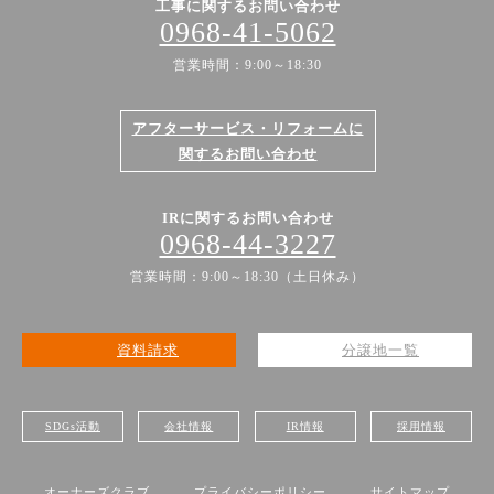
工事に関するお問い合わせ
0968-41-5062
営業時間：9:00～18:30
アフターサービス・リフォームに
関するお問い合わせ
IRに関するお問い合わせ
0968-44-3227
営業時間：9:00～18:30（土日休み）
資料請求
分譲地一覧
SDGs活動
会社情報
IR情報
採用情報
オーナーズクラブ
プライバシーポリシー
サイトマップ