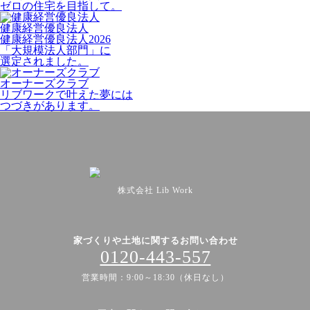
ゼロの住宅を目指して。
健康経営優良法人
健康経営優良法人2026
「大規模法人部門」に
選定されました。
オーナーズクラブ
リブワークで叶えた夢には
つづきがあります。
株式会社 Lib Work
家づくりや土地に関するお問い合わせ
0120-443-557
営業時間：9:00～18:30（休日なし）