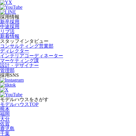
採用情報
新卒採用
中途採用
リブ活
新着情報
スタッフインタビュー
コンサルティング営業部
ディレクター
インテリアコーディネーター
マーケティング課
設計・デザイナー
管理部
採用SNS
モデルハウスをさがす
モデルハウスTOP
熊本
福岡
大分
佐賀
鹿児島
千葉