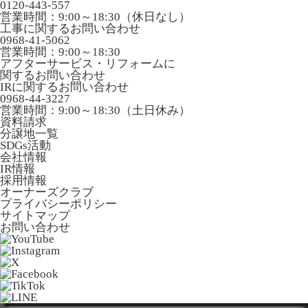
0120-443-557
営業時間：9:00～18:30（休日なし）
工事に関するお問い合わせ
0968-41-5062
営業時間：9:00～18:30
アフターサービス・リフォームに
関するお問い合わせ
IRに関するお問い合わせ
0968-44-3227
営業時間：9:00～18:30（土日休み）
資料請求
分譲地一覧
SDGs活動
会社情報
IR情報
採用情報
オーナーズクラブ
プライバシーポリシー
サイトマップ
お問い合わせ