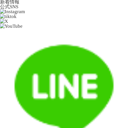
新着情報
公式SNS