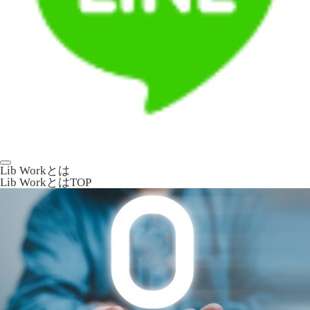
Lib Workとは
Lib WorkとはTOP