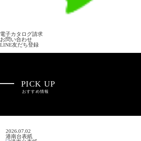
電子カタログ請求
お問い合わせ
LINE友だち登録
PICK UP
おすすめ情報
2026.07.02
港南台表紙