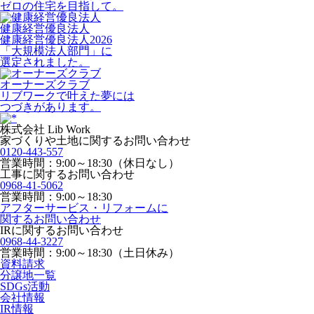
ゼロの住宅を目指して。
健康経営優良法人
健康経営優良法人2026
「大規模法人部門」に
選定されました。
オーナーズクラブ
リブワークで叶えた夢には
つづきがあります。
株式会社 Lib Work
家づくりや土地に関するお問い合わせ
0120-443-557
営業時間：9:00～18:30（休日なし）
工事に関するお問い合わせ
0968-41-5062
営業時間：9:00～18:30
アフターサービス・リフォームに
関するお問い合わせ
IRに関するお問い合わせ
0968-44-3227
営業時間：9:00～18:30（土日休み）
資料請求
分譲地一覧
SDGs活動
会社情報
IR情報