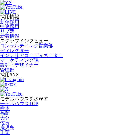
採用情報
新卒採用
中途採用
リブ活
新着情報
スタッフインタビュー
コンサルティング営業部
ディレクター
インテリアコーディネーター
マーケティング課
設計・デザイナー
管理部
採用SNS
モデルハウスをさがす
モデルハウスTOP
熊本
福岡
大分
佐賀
鹿児島
千葉