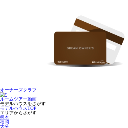
オーナーズクラブ
ルームツアー動画
モデルハウスをさがす
モデルハウスTOP
エリアからさがす
熊本
福岡
大分