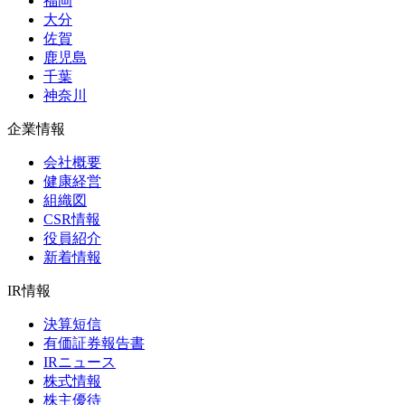
福岡
大分
佐賀
鹿児島
千葉
神奈川
企業情報
会社概要
健康経営
組織図
CSR情報
役員紹介
新着情報
IR情報
決算短信
有価証券報告書
IRニュース
株式情報
株主優待