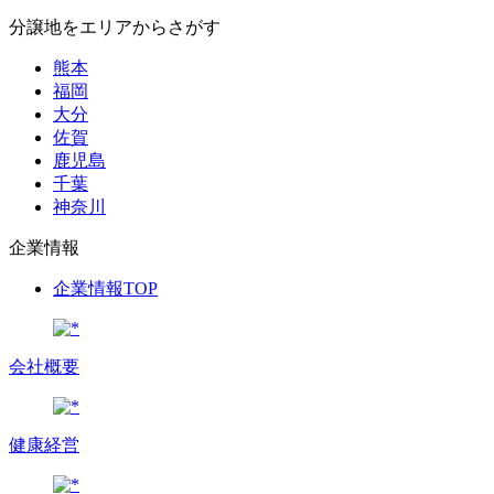
分譲地をエリアからさがす
熊本
福岡
大分
佐賀
鹿児島
千葉
神奈川
企業情報
企業情報TOP
会社概要
健康経営