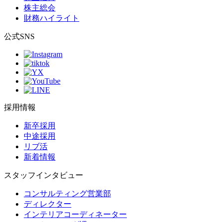
株主総会
財務ハイライト
公式SNS
採用情報
新卒採用
中途採用
リブ活
新着情報
スタッフインタビュー
コンサルティング営業部
ディレクター
インテリアコーディネーター