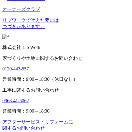
オーナーズクラブ
リブワークで叶えた夢には
つづきがあります。
株式会社 Lib Work
家づくりや土地に関するお問い合わせ
0120-443-557
営業時間：9:00～18:30（休日なし）
工事に関するお問い合わせ
0968-41-5062
営業時間：9:00～18:30
アフターサービス・リフォームに
関するお問い合わせ