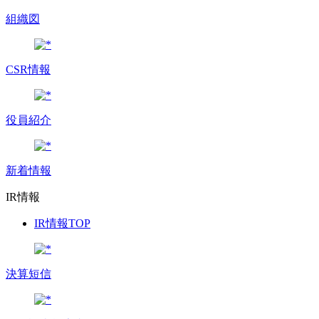
組織図
CSR情報
役員紹介
新着情報
IR情報
IR情報TOP
決算短信