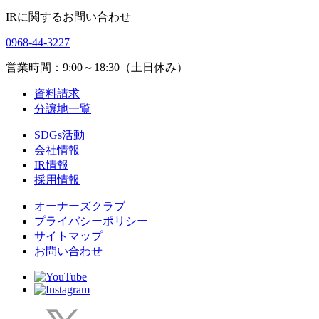
IRに関するお問い合わせ
0968-44-3227
営業時間：9:00～18:30（土日休み）
資料請求
分譲地一覧
SDGs活動
会社情報
IR情報
採用情報
オーナーズクラブ
プライバシーポリシー
サイトマップ
お問い合わせ