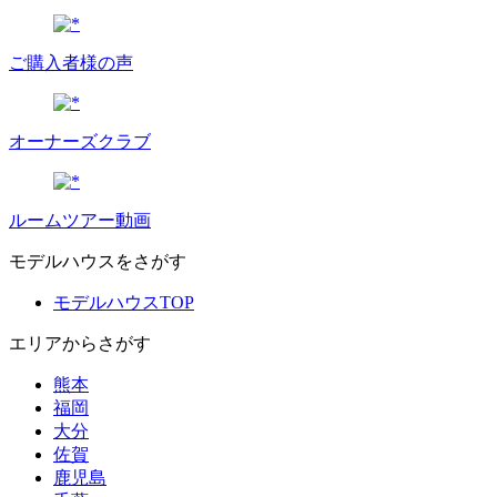
ご購入者様の声
オーナーズクラブ
ルームツアー動画
モデルハウスをさがす
モデルハウスTOP
エリアからさがす
熊本
福岡
大分
佐賀
鹿児島