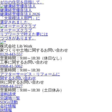
ゼロの住宅を目指して。
健康経営優良法人
健康経営優良法人2026
「大規模法人部門」に
選定されました。
オーナーズクラブ
リブワークで叶えた夢には
つづきがあります。
株式会社 Lib Work
家づくりや土地に関するお問い合わせ
0120-443-557
営業時間：9:00～18:30（休日なし）
工事に関するお問い合わせ
0968-41-5062
営業時間：9:00～18:30
アフターサービス・リフォームに
関するお問い合わせ
IRに関するお問い合わせ
0968-44-3227
営業時間：9:00～18:30（土日休み）
資料請求
分譲地一覧
SDGs活動
会社情報
IR情報