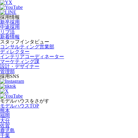
採用情報
新卒採用
中途採用
リブ活
新着情報
スタッフインタビュー
コンサルティング営業部
ディレクター
インテリアコーディネーター
マーケティング課
設計・デザイナー
管理部
採用SNS
モデルハウスをさがす
モデルハウスTOP
熊本
福岡
大分
佐賀
鹿児島
千葉