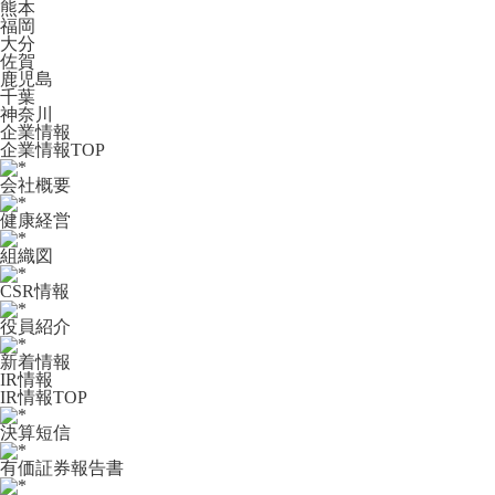
熊本
福岡
大分
佐賀
鹿児島
千葉
神奈川
企業情報
企業情報TOP
会社概要
健康経営
組織図
CSR情報
役員紹介
新着情報
IR情報
IR情報TOP
決算短信
有価証券報告書