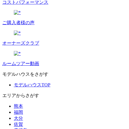
コストパフォーマンス
ご購入者様の声
オーナーズクラブ
ルームツアー動画
モデルハウスをさがす
モデルハウスTOP
エリアからさがす
熊本
福岡
大分
佐賀