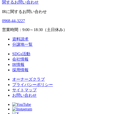
関するお問い合わせ
IRに関するお問い合わせ
0968-44-3227
営業時間：9:00～18:30（土日休み）
資料請求
分譲地一覧
SDGs活動
会社情報
IR情報
採用情報
オーナーズクラブ
プライバシーポリシー
サイトマップ
お問い合わせ