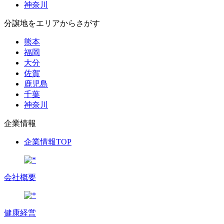
神奈川
分譲地をエリアからさがす
熊本
福岡
大分
佐賀
鹿児島
千葉
神奈川
企業情報
企業情報TOP
会社概要
健康経営