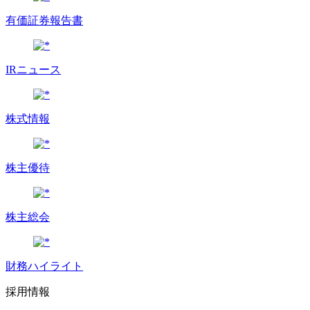
有価証券報告書
IRニュース
株式情報
株主優待
株主総会
財務ハイライト
採用情報