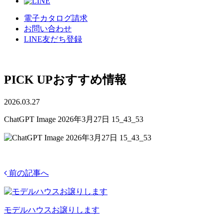
電子カタログ請求
お問い合わせ
LINE友だち登録
PICK UP
おすすめ情報
2026.03.27
ChatGPT Image 2026年3月27日 15_43_53
前の記事へ
モデルハウスお譲りします