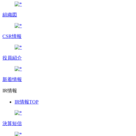
組織図
CSR情報
役員紹介
新着情報
IR情報
IR情報TOP
決算短信