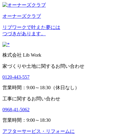
オーナーズクラブ
リブワークで叶えた夢には
つづきがあります。
株式会社 Lib Work
家づくりや土地に関するお問い合わせ
0120-443-557
営業時間：9:00～18:30（休日なし）
工事に関するお問い合わせ
0968-41-5062
営業時間：9:00～18:30
アフターサービス・リフォームに