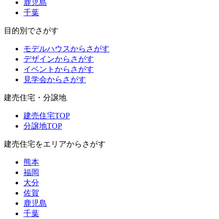
鹿児島
千葉
目的別でさがす
モデルハウスからさがす
デザインからさがす
イベントからさがす
見学会からさがす
建売住宅・分譲地
建売住宅TOP
分譲地TOP
建売住宅をエリアからさがす
熊本
福岡
大分
佐賀
鹿児島
千葉