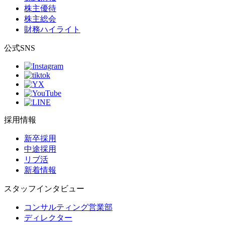
株主優待
株主総会
財務ハイライト
公式SNS
採用情報
新卒採用
中途採用
リブ活
新着情報
スタッフインタビュー
コンサルティング営業部
ディレクター