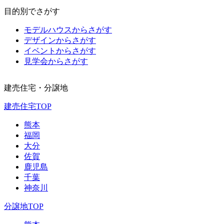
目的別でさがす
モデルハウスからさがす
デザインからさがす
イベントからさがす
見学会からさがす
建売住宅・分譲地
建売住宅TOP
熊本
福岡
大分
佐賀
鹿児島
千葉
神奈川
分譲地TOP