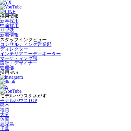
採用情報
新卒採用
中途採用
リブ活
新着情報
スタッフインタビュー
コンサルティング営業部
ディレクター
インテリアコーディネーター
マーケティング課
設計・デザイナー
管理部
採用SNS
モデルハウスをさがす
モデルハウスTOP
熊本
福岡
大分
佐賀
鹿児島
千葉