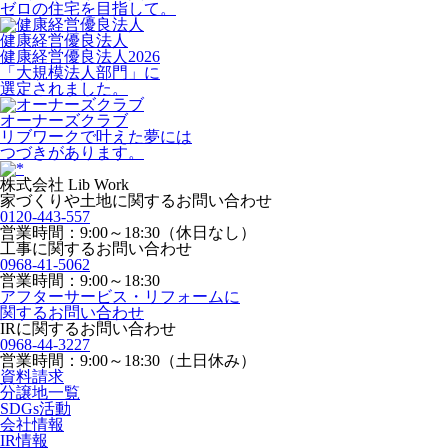
ゼロの住宅を目指して。
健康経営優良法人
健康経営優良法人2026
「大規模法人部門」に
選定されました。
オーナーズクラブ
リブワークで叶えた夢には
つづきがあります。
株式会社 Lib Work
家づくりや土地に関するお問い合わせ
0120-443-557
営業時間：9:00～18:30（休日なし）
工事に関するお問い合わせ
0968-41-5062
営業時間：9:00～18:30
アフターサービス・リフォームに
関するお問い合わせ
IRに関するお問い合わせ
0968-44-3227
営業時間：9:00～18:30（土日休み）
資料請求
分譲地一覧
SDGs活動
会社情報
IR情報