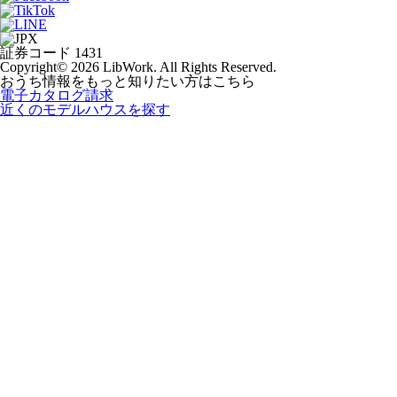
証券コード 1431
Copyright© 2026 LibWork. All Rights Reserved.
おうち情報をもっと知りたい方はこちら
電子カタログ請求
近くの
モデルハウスを探す