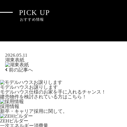
PICK UP
おすすめ情報
2026.05.11
湖東表紙
前の記事へ
モデルハウスお譲りします
モデルハウス仕様のお家を手に入れるチャンス！
建売物件を検討されている方はこちら！
採用情報
新卒・キャリア採用に関して。
ZEHビルダー
一次エネルギー消費量