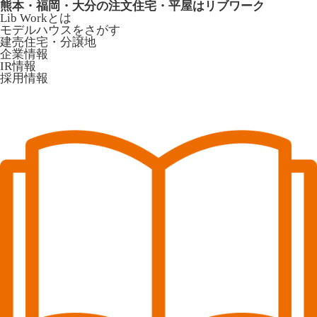
熊本・福岡・大分の注文住宅・平屋はリブワーク
Lib Workとは
モデルハウスをさがす
建売住宅・分譲地
企業情報
IR情報
採用情報