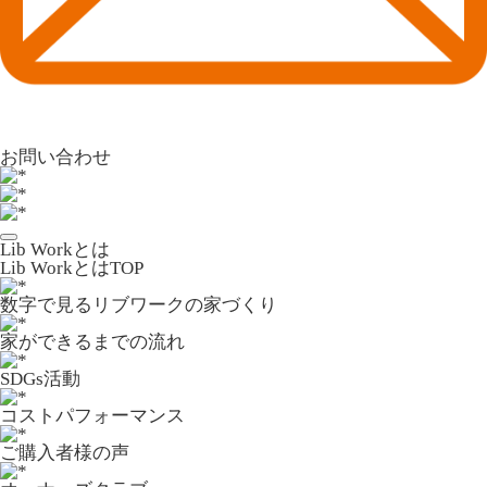
お問い合わせ
Lib Workとは
Lib WorkとはTOP
数字で⾒るリブワークの家づくり
家ができるまでの流れ
SDGs活動
コストパフォーマンス
ご購入者様の声