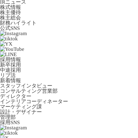
IRニュース
株式情報
株主優待
株主総会
財務ハイライト
公式SNS
採用情報
新卒採用
中途採用
リブ活
新着情報
スタッフインタビュー
コンサルティング営業部
ディレクター
インテリアコーディネーター
マーケティング課
設計・デザイナー
管理部
採用SNS