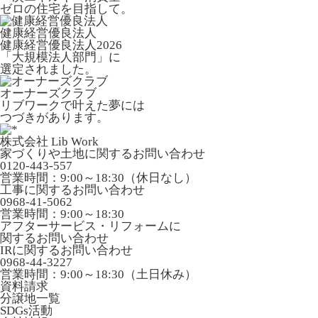
ゼロの住宅を目指して。
健康経営優良法人
健康経営優良法人2026
「大規模法人部門」に
選定されました。
オーナーズクラブ
リブワークで叶えた夢には
つづきがあります。
株式会社 Lib Work
家づくりや土地に関するお問い合わせ
0120-443-557
営業時間：9:00～18:30（休日なし）
工事に関するお問い合わせ
0968-41-5062
営業時間：9:00～18:30
アフターサービス・リフォームに
関するお問い合わせ
IRに関するお問い合わせ
0968-44-3227
営業時間：9:00～18:30（土日休み）
資料請求
分譲地一覧
SDGs活動