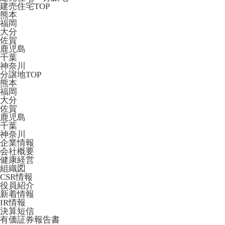
建売住宅TOP
熊本
福岡
大分
佐賀
鹿児島
千葉
神奈川
分譲地TOP
熊本
福岡
大分
佐賀
鹿児島
千葉
神奈川
企業情報
会社概要
健康経営
組織図
CSR情報
役員紹介
新着情報
IR情報
決算短信
有価証券報告書