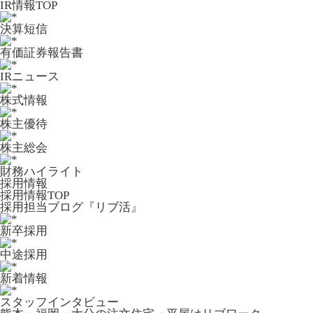
IR情報TOP
決算短信
有価証券報告書
IRニュース
株式情報
株主優待
株主総会
財務ハイライト
採用情報
採用情報TOP
採用担当ブログ『リブ活』
新卒採用
中途採用
新着情報
スタッフインタビュー