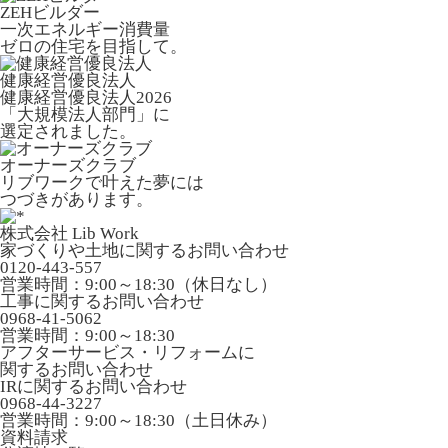
ZEHビルダー
一次エネルギー消費量
ゼロの住宅を目指して。
健康経営優良法人
健康経営優良法人2026
「大規模法人部門」に
選定されました。
オーナーズクラブ
リブワークで叶えた夢には
つづきがあります。
株式会社 Lib Work
家づくりや土地に関するお問い合わせ
0120-443-557
営業時間：9:00～18:30（休日なし）
工事に関するお問い合わせ
0968-41-5062
営業時間：9:00～18:30
アフターサービス・リフォームに
関するお問い合わせ
IRに関するお問い合わせ
0968-44-3227
営業時間：9:00～18:30（土日休み）
資料請求