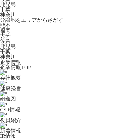
鹿児島
千葉
神奈川
分譲地をエリアからさがす
熊本
福岡
大分
佐賀
鹿児島
千葉
神奈川
企業情報
企業情報TOP
会社概要
健康経営
組織図
CSR情報
役員紹介
新着情報
IR情報