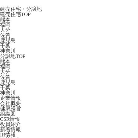
建売住宅・分譲地
建売住宅TOP
熊本
福岡
大分
佐賀
鹿児島
千葉
神奈川
分譲地TOP
熊本
福岡
大分
佐賀
鹿児島
千葉
神奈川
企業情報
会社概要
健康経営
組織図
CSR情報
役員紹介
新着情報
IR情報