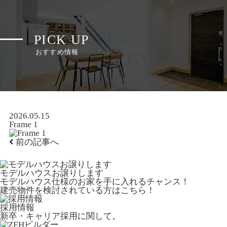
PICK UP
おすすめ情報
2026.05.15
Frame 1
前の記事へ
モデルハウスお譲りします
モデルハウス仕様のお家を手に入れるチャンス！
建売物件を検討されている方はこちら！
採用情報
新卒・キャリア採用に関して。