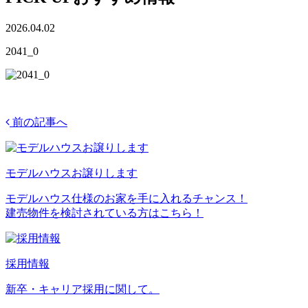
2026.04.02
2041_0
前の記事へ
モデルハウスお譲りします
モデルハウス仕様のお家を手に入れるチャンス！
建売物件を検討されている方はこちら！
採用情報
新卒・キャリア採用に関して。