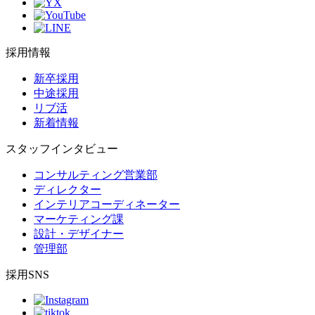
採用情報
新卒採用
中途採用
リブ活
新着情報
スタッフインタビュー
コンサルティング営業部
ディレクター
インテリアコーディネーター
マーケティング課
設計・デザイナー
管理部
採用SNS