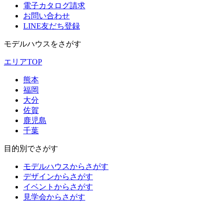
電子カタログ請求
お問い合わせ
LINE友だち登録
モデルハウスをさがす
エリアTOP
熊本
福岡
大分
佐賀
鹿児島
千葉
目的別でさがす
モデルハウスからさがす
デザインからさがす
イベントからさがす
見学会からさがす