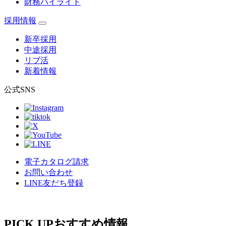
財務ハイライト
採用情報
新卒採用
中途採用
リブ活
新着情報
公式SNS
電子カタログ請求
お問い合わせ
LINE友だち登録
PICK UP
おすすめ情報