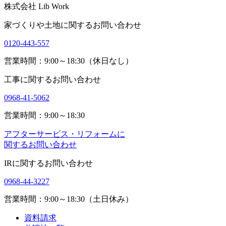
株式会社 Lib Work
家づくりや土地に関するお問い合わせ
0120-443-557
営業時間：9:00～18:30（休日なし）
工事に関するお問い合わせ
0968-41-5062
営業時間：9:00～18:30
アフターサービス・リフォームに
関するお問い合わせ
IRに関するお問い合わせ
0968-44-3227
営業時間：9:00～18:30（土日休み）
資料請求