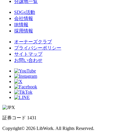
分譲地一覧
SDGs活動
会社情報
IR情報
採用情報
オーナーズクラブ
プライバシーポリシー
サイトマップ
お問い合わせ
証券コード 1431
Copyright© 2026 LibWork. All Rights Reserved.