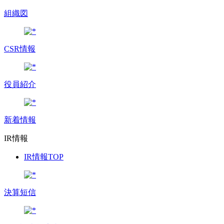
組織図
CSR情報
役員紹介
新着情報
IR情報
IR情報TOP
決算短信