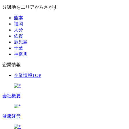
分譲地をエリアからさがす
熊本
福岡
大分
佐賀
鹿児島
千葉
神奈川
企業情報
企業情報TOP
会社概要
健康経営