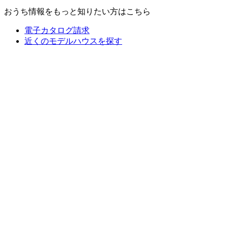
おうち情報をもっと知りたい方はこちら
電子カタログ請求
近くの
モデルハウスを探す