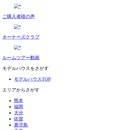
ご購入者様の声
オーナーズクラブ
ルームツアー動画
モデルハウスをさがす
モデルハウスTOP
エリアからさがす
熊本
福岡
大分
佐賀
鹿児島