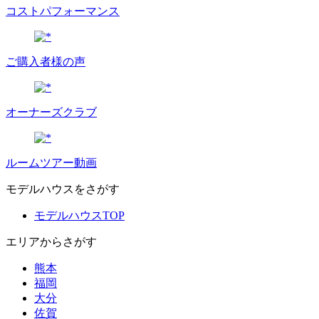
コストパフォーマンス
ご購入者様の声
オーナーズクラブ
ルームツアー動画
モデルハウスをさがす
モデルハウスTOP
エリアからさがす
熊本
福岡
大分
佐賀