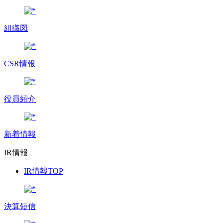
組織図
CSR情報
役員紹介
新着情報
IR情報
IR情報TOP
決算短信