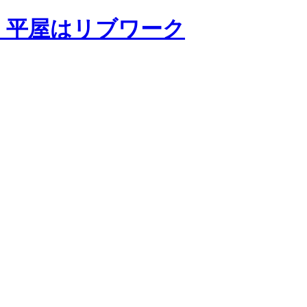
・平屋はリブワーク