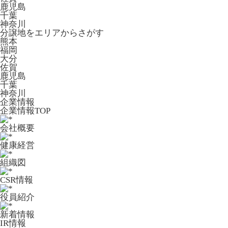
鹿児島
千葉
神奈川
分譲地をエリアからさがす
熊本
福岡
大分
佐賀
鹿児島
千葉
神奈川
企業情報
企業情報TOP
会社概要
健康経営
組織図
CSR情報
役員紹介
新着情報
IR情報