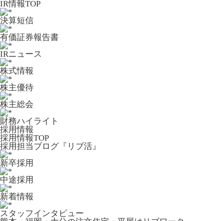
IR情報TOP
決算短信
有価証券報告書
IRニュース
株式情報
株主優待
株主総会
財務ハイライト
採用情報
採用情報TOP
採用担当ブログ『リブ活』
新卒採用
中途採用
新着情報
スタッフインタビュー