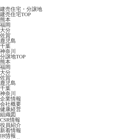
建売住宅・分譲地
建売住宅TOP
熊本
福岡
大分
佐賀
鹿児島
千葉
神奈川
分譲地TOP
熊本
福岡
大分
佐賀
鹿児島
千葉
神奈川
企業情報
会社概要
健康経営
組織図
CSR情報
役員紹介
新着情報
IR情報