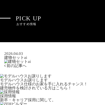
PICK UP
おすすめ情報
2026.04.03
建物セットai
前の記事へ
モデルハウスお譲りします
モデルハウス仕様のお家を手に入れるチャンス！
建売物件を検討されている方はこちら！
採用情報
新卒・キャリア採用に関して。