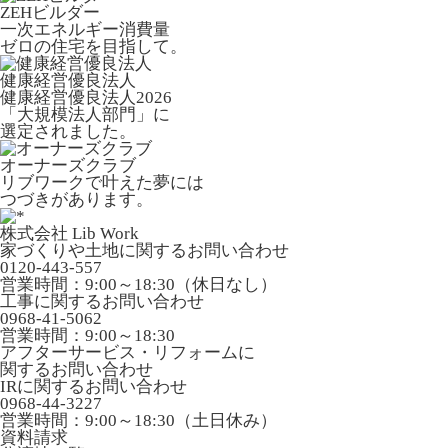
ZEHビルダー
一次エネルギー消費量
ゼロの住宅を目指して。
健康経営優良法人
健康経営優良法人2026
「大規模法人部門」に
選定されました。
オーナーズクラブ
リブワークで叶えた夢には
つづきがあります。
株式会社 Lib Work
家づくりや土地に関するお問い合わせ
0120-443-557
営業時間：9:00～18:30（休日なし）
工事に関するお問い合わせ
0968-41-5062
営業時間：9:00～18:30
アフターサービス・リフォームに
関するお問い合わせ
IRに関するお問い合わせ
0968-44-3227
営業時間：9:00～18:30（土日休み）
資料請求