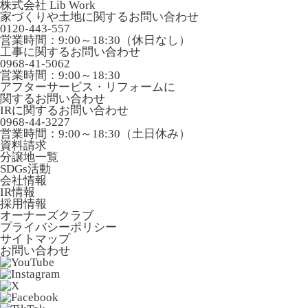
株式会社 Lib Work
家づくりや土地に関するお問い合わせ
0120-443-557
営業時間：9:00～18:30（休日なし）
工事に関するお問い合わせ
0968-41-5062
営業時間：9:00～18:30
アフターサービス・リフォームに
関するお問い合わせ
IRに関するお問い合わせ
0968-44-3227
営業時間：9:00～18:30（土日休み）
資料請求
分譲地一覧
SDGs活動
会社情報
IR情報
採用情報
オーナーズクラブ
プライバシーポリシー
サイトマップ
お問い合わせ