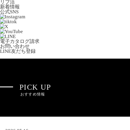
リブ活
新着情報
公式SNS
電子カタログ請求
お問い合わせ
LINE友だち登録
PICK UP
おすすめ情報