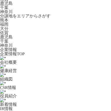
鹿児島
千葉
神奈川
分譲地をエリアからさがす
熊本
福岡
大分
佐賀
鹿児島
千葉
神奈川
企業情報
企業情報TOP
会社概要
健康経営
組織図
CSR情報
役員紹介
新着情報
IR情報