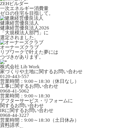
ZEHビルダー
一次エネルギー消費量
ゼロの住宅を目指して。
健康経営優良法人
健康経営優良法人2026
「大規模法人部門」に
選定されました。
オーナーズクラブ
リブワークで叶えた夢には
つづきがあります。
株式会社 Lib Work
家づくりや土地に関するお問い合わせ
0120-443-557
営業時間：9:00～18:30（休日なし）
工事に関するお問い合わせ
0968-41-5062
営業時間：9:00～18:30
アフターサービス・リフォームに
関するお問い合わせ
IRに関するお問い合わせ
0968-44-3227
営業時間：9:00～18:30（土日休み）
資料請求