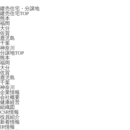
建売住宅・分譲地
建売住宅TOP
熊本
福岡
大分
佐賀
鹿児島
千葉
神奈川
分譲地TOP
熊本
福岡
大分
佐賀
鹿児島
千葉
神奈川
企業情報
会社概要
健康経営
組織図
CSR情報
役員紹介
新着情報
IR情報