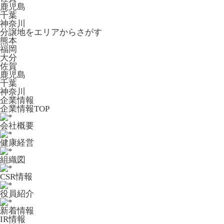
鹿児島
千葉
神奈川
分譲地をエリアからさがす
熊本
福岡
大分
佐賀
鹿児島
千葉
神奈川
企業情報
企業情報TOP
会社概要
健康経営
組織図
CSR情報
役員紹介
新着情報
IR情報