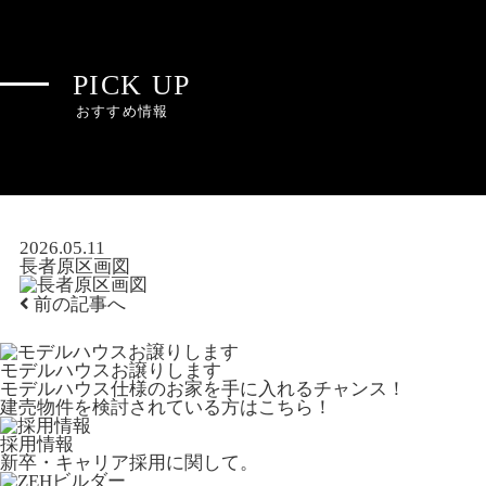
PICK UP
おすすめ情報
2026.05.11
長者原区画図
前の記事へ
モデルハウスお譲りします
モデルハウス仕様のお家を手に入れるチャンス！
建売物件を検討されている方はこちら！
採用情報
新卒・キャリア採用に関して。