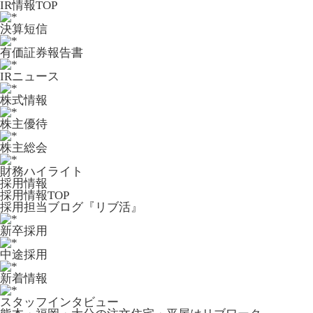
IR情報TOP
決算短信
有価証券報告書
IRニュース
株式情報
株主優待
株主総会
財務ハイライト
採用情報
採用情報TOP
採用担当ブログ『リブ活』
新卒採用
中途採用
新着情報
スタッフインタビュー