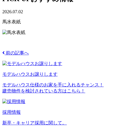
2026.07.02
馬水表紙
前の記事へ
モデルハウスお譲りします
モデルハウス仕様のお家を手に入れるチャンス！
建売物件を検討されている方はこちら！
採用情報
新卒・キャリア採用に関して。