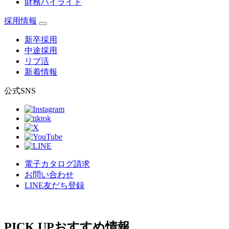
財務ハイライト
採用情報
新卒採用
中途採用
リブ活
新着情報
公式SNS
電子カタログ請求
お問い合わせ
LINE友だち登録
PICK UP
おすすめ情報