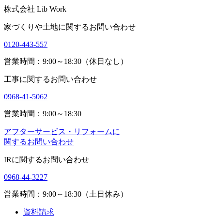
株式会社 Lib Work
家づくりや土地に関するお問い合わせ
0120-443-557
営業時間：9:00～18:30（休日なし）
工事に関するお問い合わせ
0968-41-5062
営業時間：9:00～18:30
アフターサービス・リフォームに
関するお問い合わせ
IRに関するお問い合わせ
0968-44-3227
営業時間：9:00～18:30（土日休み）
資料請求