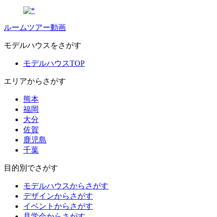
ルームツアー動画
モデルハウスをさがす
モデルハウスTOP
エリアからさがす
熊本
福岡
大分
佐賀
鹿児島
千葉
目的別でさがす
モデルハウスからさがす
デザインからさがす
イベントからさがす
見学会からさがす