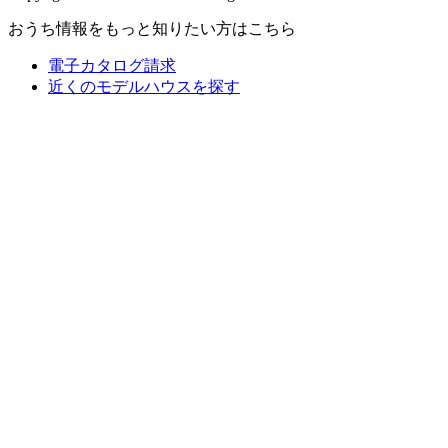
おうち情報をもっと知りたい方はこちら
電子カタログ請求
近くの
モデルハウスを探す