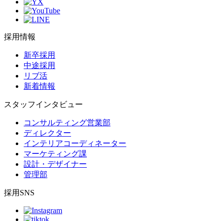
採用情報
新卒採用
中途採用
リブ活
新着情報
スタッフインタビュー
コンサルティング営業部
ディレクター
インテリアコーディネーター
マーケティング課
設計・デザイナー
管理部
採用SNS