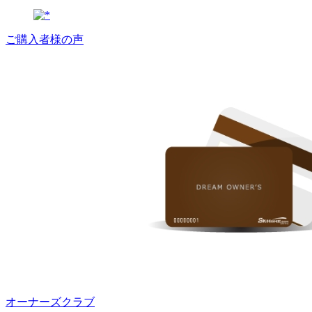
ご購入者様の声
オーナーズクラブ