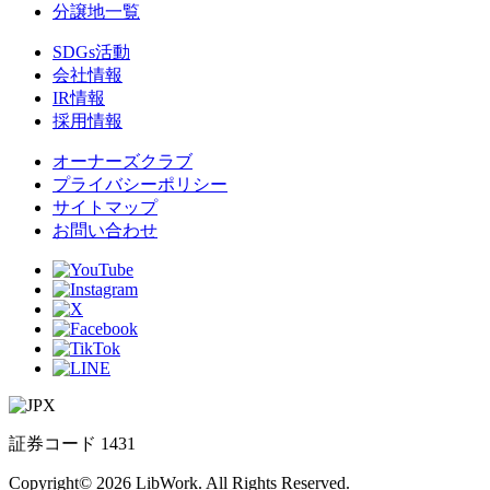
分譲地一覧
SDGs活動
会社情報
IR情報
採用情報
オーナーズクラブ
プライバシーポリシー
サイトマップ
お問い合わせ
証券コード 1431
Copyright© 2026 LibWork. All Rights Reserved.