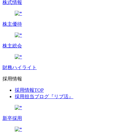
株式情報
株主優待
株主総会
財務ハイライト
採用情報
採用情報TOP
採用担当ブログ『リブ活』
新卒採用