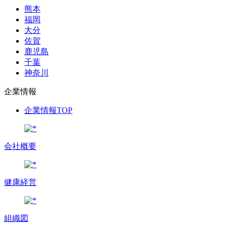
熊本
福岡
大分
佐賀
鹿児島
千葉
神奈川
企業情報
企業情報TOP
会社概要
健康経営
組織図