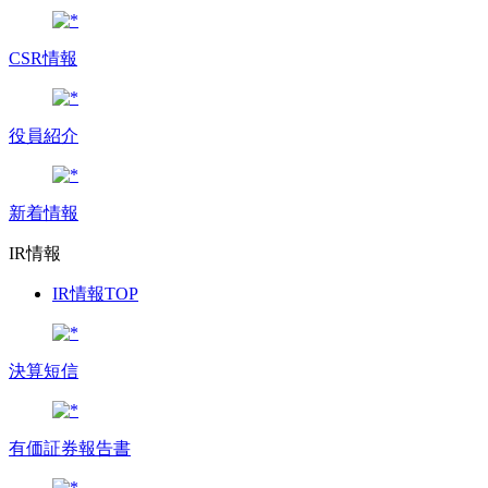
CSR情報
役員紹介
新着情報
IR情報
IR情報TOP
決算短信
有価証券報告書