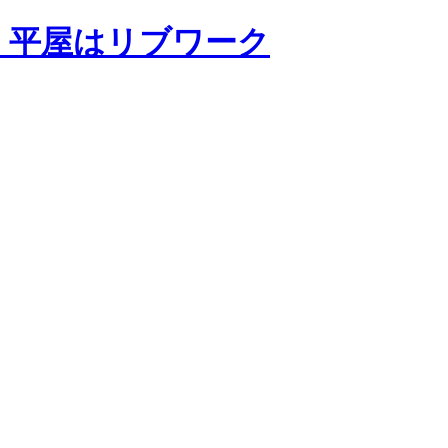
・平屋はリブワーク