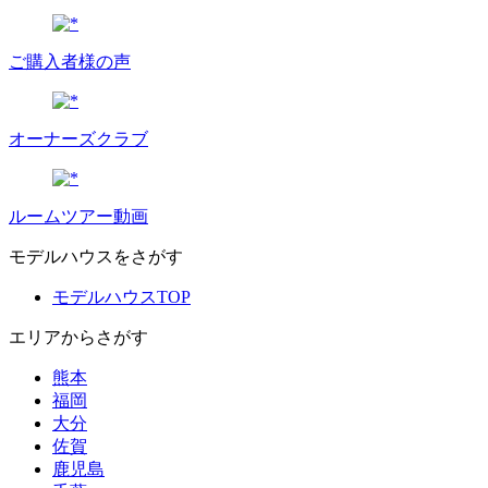
ご購入者様の声
オーナーズクラブ
ルームツアー動画
モデルハウスをさがす
モデルハウスTOP
エリアからさがす
熊本
福岡
大分
佐賀
鹿児島