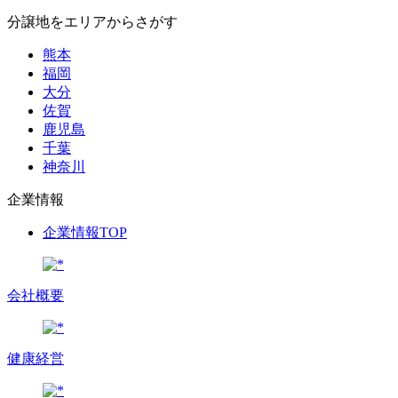
分譲地をエリアからさがす
熊本
福岡
大分
佐賀
鹿児島
千葉
神奈川
企業情報
企業情報TOP
会社概要
健康経営