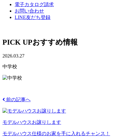
電子カタログ請求
お問い合わせ
LINE友だち登録
PICK UP
おすすめ情報
2026.03.27
中学校
前の記事へ
モデルハウスお譲りします
モデルハウス仕様のお家を手に入れるチャンス！