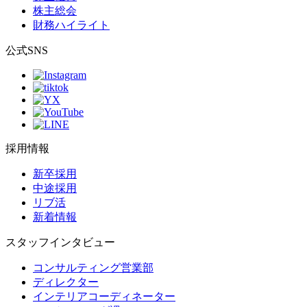
株主総会
財務ハイライト
公式SNS
採用情報
新卒採用
中途採用
リブ活
新着情報
スタッフインタビュー
コンサルティング営業部
ディレクター
インテリアコーディネーター