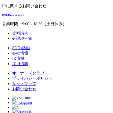
IRに関するお問い合わせ
0968-44-3227
営業時間：9:00～18:30（土日休み）
資料請求
分譲地一覧
SDGs活動
会社情報
IR情報
採用情報
オーナーズクラブ
プライバシーポリシー
サイトマップ
お問い合わせ