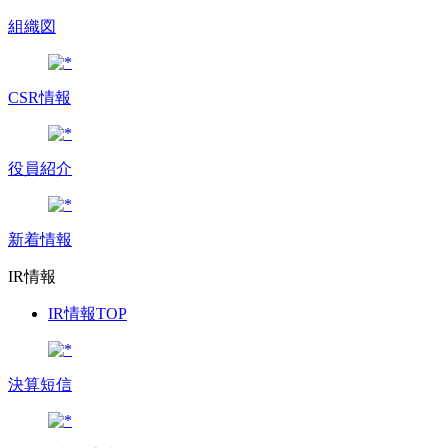
組織図
CSR情報
役員紹介
新着情報
IR情報
IR情報TOP
決算短信