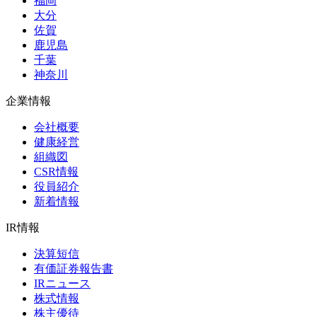
福岡
大分
佐賀
鹿児島
千葉
神奈川
企業情報
会社概要
健康経営
組織図
CSR情報
役員紹介
新着情報
IR情報
決算短信
有価証券報告書
IRニュース
株式情報
株主優待