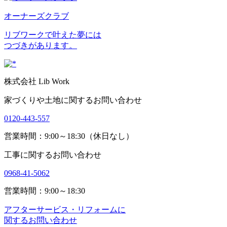
オーナーズクラブ
リブワークで叶えた夢には
つづきがあります。
株式会社 Lib Work
家づくりや土地に関するお問い合わせ
0120-443-557
営業時間：9:00～18:30（休日なし）
工事に関するお問い合わせ
0968-41-5062
営業時間：9:00～18:30
アフターサービス・リフォームに
関するお問い合わせ