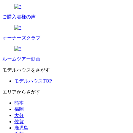
ご購入者様の声
オーナーズクラブ
ルームツアー動画
モデルハウスをさがす
モデルハウスTOP
エリアからさがす
熊本
福岡
大分
佐賀
鹿児島