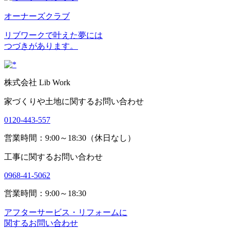
オーナーズクラブ
リブワークで叶えた夢には
つづきがあります。
株式会社 Lib Work
家づくりや土地に関するお問い合わせ
0120-443-557
営業時間：9:00～18:30（休日なし）
工事に関するお問い合わせ
0968-41-5062
営業時間：9:00～18:30
アフターサービス・リフォームに
関するお問い合わせ