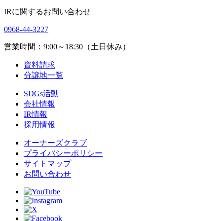
IRに関するお問い合わせ
0968-44-3227
営業時間：9:00～18:30（土日休み）
資料請求
分譲地一覧
SDGs活動
会社情報
IR情報
採用情報
オーナーズクラブ
プライバシーポリシー
サイトマップ
お問い合わせ