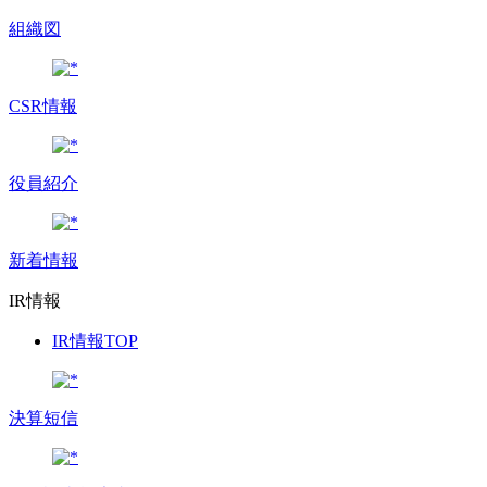
組織図
CSR情報
役員紹介
新着情報
IR情報
IR情報TOP
決算短信