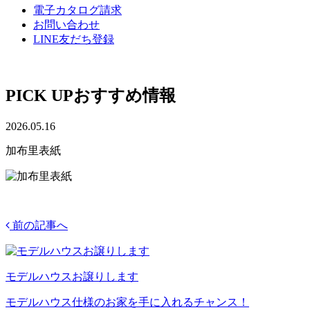
電子カタログ請求
お問い合わせ
LINE友だち登録
PICK UP
おすすめ情報
2026.05.16
加布里表紙
前の記事へ
モデルハウスお譲りします
モデルハウス仕様のお家を手に入れるチャンス！