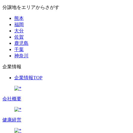
分譲地をエリアからさがす
熊本
福岡
大分
佐賀
鹿児島
千葉
神奈川
企業情報
企業情報TOP
会社概要
健康経営