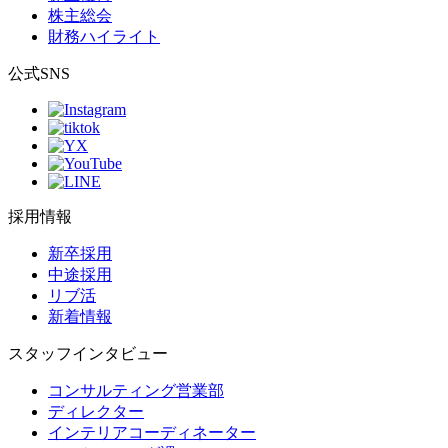
株主総会
財務ハイライト
公式SNS
採用情報
新卒採用
中途採用
リブ活
新着情報
スタッフインタビュー
コンサルティング営業部
ディレクター
インテリアコーディネーター