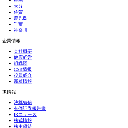
福岡
大分
佐賀
鹿児島
千葉
神奈川
企業情報
会社概要
健康経営
組織図
CSR情報
役員紹介
新着情報
IR情報
決算短信
有価証券報告書
IRニュース
株式情報
株主優待